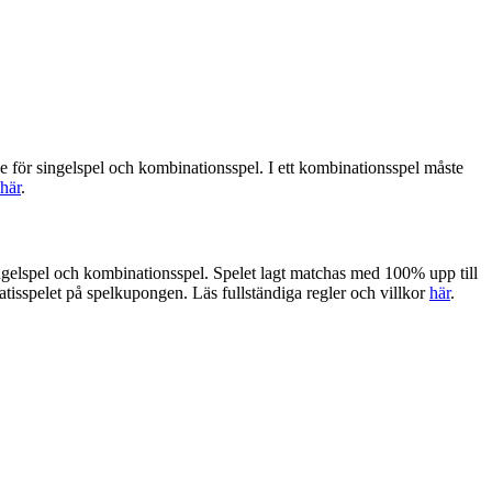
 för singelspel och kombinationsspel. I ett kombinationsspel måste
här
.
singelspel och kombinationsspel. Spelet lagt matchas med 100% upp till
 gratisspelet på spelkupongen. Läs fullständiga regler och villkor
här
.