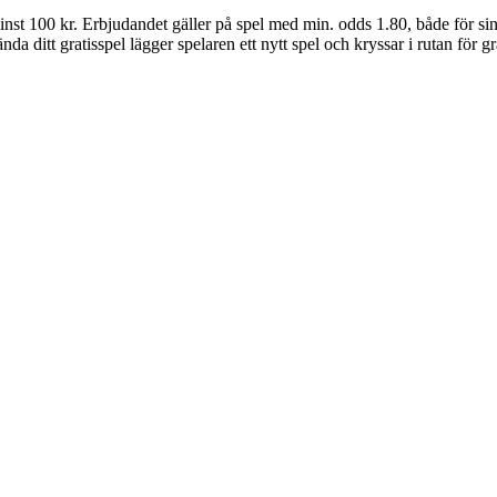
 minst 100 kr. Erbjudandet gäller på spel med min. odds 1.80, både för 
nvända ditt gratisspel lägger spelaren ett nytt spel och kryssar i rutan för