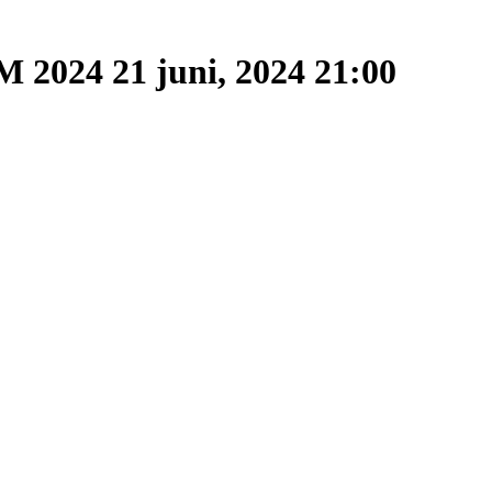
M 2024
21 juni, 2024 21:00