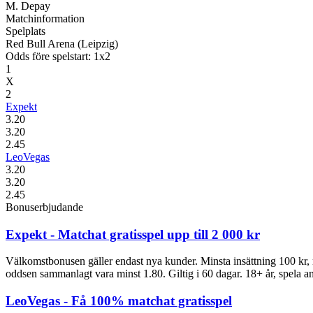
M. Depay
Matchinformation
Spelplats
Red Bull Arena (Leipzig)
Odds före spelstart: 1x2
1
X
2
Expekt
3.20
3.20
2.45
LeoVegas
3.20
3.20
2.45
Bonuserbjudande
Expekt
- Matchat gratisspel upp till 2 000 kr
Välkomstbonusen gäller endast nya kunder. Minsta insättning 100 kr, 
oddsen sammanlagt vara minst 1.80. Giltig i 60 dagar. 18+ år, spela ans
LeoVegas
- Få 100% matchat gratisspel