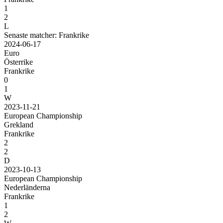
1
2
L
Senaste matcher: Frankrike
2024-06-17
Euro
Österrike
Frankrike
0
1
W
2023-11-21
European Championship
Grekland
Frankrike
2
2
D
2023-10-13
European Championship
Nederländerna
Frankrike
1
2