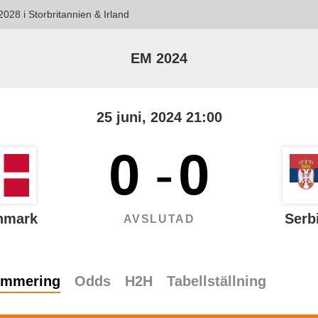
028 i Storbritannien & Irland
EM 2024
25 juni, 2024 21:00
0
-
0
nmark
Serb
AVSLUTAD
ummering
Odds
H2H
Tabellställning