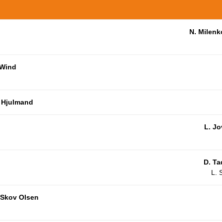
N. Milenk
 Wind
 Hjulmand
L. Jo
D. Ta
L. 
 Skov Olsen