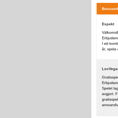
Bonuser
Expekt
Välkomstb
Erbjudand
I ett kom
år, spela 
LeoVega
Gratisspel
Erbjudand
Spelet la
avgjort. F
gratisspe
ansvarsful