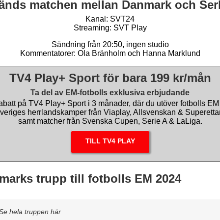
sänds matchen mellan Danmark och Ser
Kanal: SVT24
Streaming: SVT Play
Sändning från 20:50, ingen studio
Kommentatorer: Ola Bränholm och Hanna Marklund
TV4 Play+ Sport för bara 199 kr/mån
Ta del av EM-fotbolls exklusiva erbjudande
batt på TV4 Play+ Sport i 3 månader, där du utöver fotbolls E
 Sveriges herrlandskamper från Viaplay, Allsvenskan & Superetta
samt matcher från Svenska Cupen, Serie A & LaLiga.
TILL TV4 PLAY
arks trupp till fotbolls EM 2024
Se hela truppen här