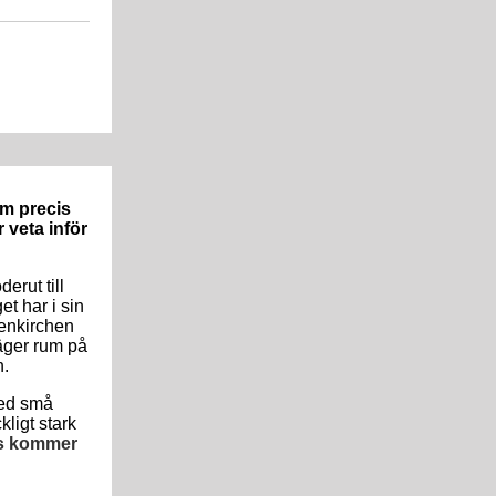
om precis
 veta inför
erut till
t har i sin
senkirchen
äger rum på
.
med små
kligt stark
as kommer