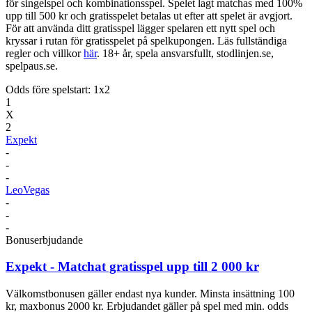
för singelspel och kombinationsspel. Spelet lagt matchas med 100%
upp till 500 kr och gratisspelet betalas ut efter att spelet är avgjort.
För att använda ditt gratisspel lägger spelaren ett nytt spel och
kryssar i rutan för gratisspelet på spelkupongen. Läs fullständiga
regler och villkor
här
. 18+ år, spela ansvarsfullt, stodlinjen.se,
spelpaus.se.
Odds före spelstart: 1x2
1
X
2
Expekt
-
-
-
LeoVegas
-
-
-
Bonuserbjudande
Expekt
- Matchat gratisspel upp till 2 000 kr
Välkomstbonusen gäller endast nya kunder. Minsta insättning 100
kr, maxbonus 2000 kr. Erbjudandet gäller på spel med min. odds