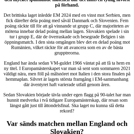
på förhand.
Det brittiska laget inledde EM 2024 med en vinst mot Serbien, men
fick därefter dela poäng med såväl Danmark och Slovenien. Fem
poäng räckte till för att gå vinnande ut grupp C, där majoriteten av
mötena innebar delad poäng mellan lagen. Slovakien spelade i sin
tur i grupp E, där de överraskade och besegrade Belgien i sin
öppningsmatch. I den sista omgången blev det en delad poäng mot
Rumänien, vilket räckte för att avancera som en av de bästa
grupptreorna.
England har ända sedan VM-guldet 1966 väntat på att få ta hem en
ny titel. I Europamästerskapet var man så sent som sommaren 2021
väldigt nära, men föll på målsnöret mot Italien i den stora finalen på
hemmaplan. Silvret är lagets största framgång i EM-sammanhang
där äventyret haft varierade utfall genom åren.
Sedan Slovakien började tävla under egen flagg på 90-talet har man
hunnit medverka i två tidigare Europamästerskap, där resan som
längst gått just till åttondelsfinal. Ska laget nu kunna slå detta
rekord?
Var sänds matchen mellan England och
Slovakien?