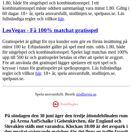
1.80, både för singelspel och kombinationsspel. I ett
kombinationsspel måste oddsen sammanlagt vara minst 1.80. Giltig i
60 dagar. 18+ år, spela ansvarsfullt, stodlinjen.se, spelpaus.se. Läs
fullständiga regler och villkor
här
.
LeoVegas
- Få 100% matchat gratisspel
Gratisspelet är giltigt för nya kunder som gör en första insättning på
minst 100 kr. Erbjudandet gäller på spel med min. odds 1.80, både
för singelspel och kombinationsspel. Spelet lagt matchas med 100%
upp till 500 kr och gratisspelet betalas ut efter att spelet är avgjort.
För att använda ditt gratisspel lägger spelaren ett nytt spel och
kryssar i rutan för gratisspelet på spelkupongen. Läs fullständiga
regler och villkor
här
. 18+ år, spela ansvarsfullt, stodlinjen.se,
spelpaus.se.
Spela ansvarsfullt. Besök
stödlinjen.se
.
På söndagen den 30 juni äger den tredje åttondelsfinalen rum
på Arena AufSchalke i Gelsenkirchen, där England och
Slovakien ställs mot varandra. Klockan 18:00 är det avspark i
den mycket spännande matchen där det finns en tydlig favorit