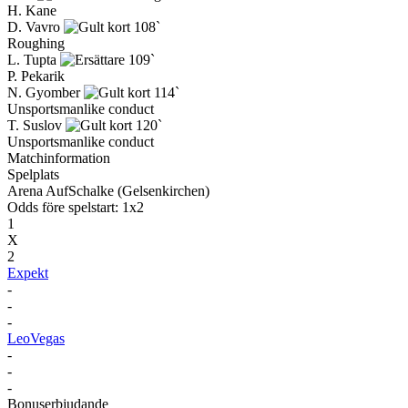
H. Kane
D. Vavro
108`
Roughing
L. Tupta
109`
P. Pekarik
N. Gyomber
114`
Unsportsmanlike conduct
T. Suslov
120`
Unsportsmanlike conduct
Matchinformation
Spelplats
Arena AufSchalke (Gelsenkirchen)
Odds före spelstart: 1x2
1
X
2
Expekt
-
-
-
LeoVegas
-
-
-
Bonuserbjudande