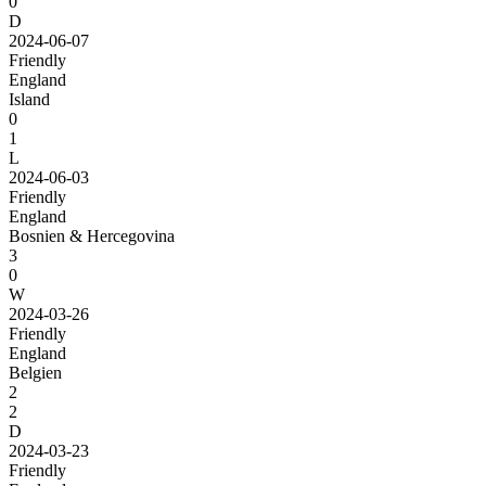
0
D
2024-06-07
Friendly
England
Island
0
1
L
2024-06-03
Friendly
England
Bosnien & Hercegovina
3
0
W
2024-03-26
Friendly
England
Belgien
2
2
D
2024-03-23
Friendly