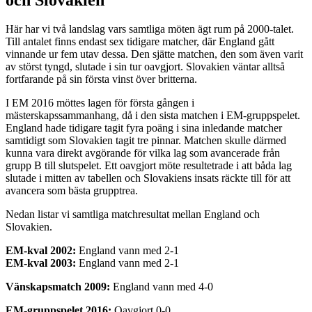
Här har vi två landslag vars samtliga möten ägt rum på 2000-talet.
Till antalet finns endast sex tidigare matcher, där England gått
vinnande ur fem utav dessa. Den sjätte matchen, den som även varit
av störst tyngd, slutade i sin tur oavgjort. Slovakien väntar alltså
fortfarande på sin första vinst över britterna.
I EM 2016 möttes lagen för första gången i
mästerskapssammanhang, då i den sista matchen i EM-gruppspelet.
England hade tidigare tagit fyra poäng i sina inledande matcher
samtidigt som Slovakien tagit tre pinnar. Matchen skulle därmed
kunna vara direkt avgörande för vilka lag som avancerade från
grupp B till slutspelet. Ett oavgjort möte resultetrade i att båda lag
slutade i mitten av tabellen och Slovakiens insats räckte till för att
avancera som bästa grupptrea.
Nedan listar vi samtliga matchresultat mellan England och
Slovakien.
EM-kval 2002:
England vann med 2-1
EM-kval 2003:
England vann med 2-1
Vänskapsmatch 2009:
England vann med 4-0
EM-gruppspelet 2016:
Oavgjort 0-0