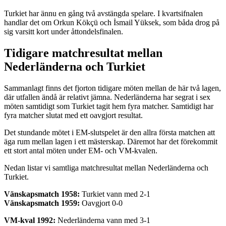
Turkiet har ännu en gång två avstängda spelare. I kvartsifnalen
handlar det om Orkun Kökçü och İsmail Yüksek, som båda drog på
sig varsitt kort under åttondelsfinalen.
Tidigare matchresultat mellan
Nederländerna och Turkiet
Sammanlagt finns det fjorton tidigare möten mellan de här två lagen,
där utfallen ändå är relativt jämna. Nederländerna har segrat i sex
möten samtidigt som Turkiet tagit hem fyra matcher. Samtidigt har
fyra matcher slutat med ett oavgjort resultat.
Det stundande mötet i EM-slutspelet är den allra första matchen att
äga rum mellan lagen i ett mästerskap. Däremot har det förekommit
ett stort antal möten under EM- och VM-kvalen.
Nedan listar vi samtliga matchresultat mellan Nederländerna och
Turkiet.
Vänskapsmatch 1958:
Turkiet vann med 2-1
Vänskapsmatch 1959:
Oavgjort 0-0
VM-kval 1992:
Nederländerna vann med 3-1