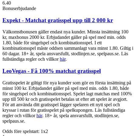
6.40
Bonuserbjudande
Expekt
- Matchat gratisspel upp till 2 000 kr
Välkomstbonusen gäller endast nya kunder. Minsta insättning 100
kr, maxbonus 2000 kr. Erbjudandet gäller på spel med min. odds
1.80, både för singelspel och kombinationsspel. I ett
kombinationsspel måste oddsen sammanlagt vara minst 1.80. Giltig i
60 dagar. 18+ år, spela ansvarsfullt, stodlinjen.se, spelpaus.se. Läs
fullständiga regler och villkor
här
.
LeoVegas
- Få 100% matchat gratisspel
Gratisspelet är giltigt för nya kunder som gör en första insättning på
minst 100 kr. Erbjudandet gäller på spel med min. odds 1.80, både
för singelspel och kombinationsspel. Spelet lagt matchas med 100%
upp till 500 kr och gratisspelet betalas ut efter att spelet är avgjort.
För att använda ditt gratisspel lägger spelaren ett nytt spel och
kryssar i rutan för gratisspelet på spelkupongen. Läs fullständiga
regler och villkor
här
. 18+ år, spela ansvarsfullt, stodlinjen.se,
spelpaus.se.
Odds före spelstart: 1x2