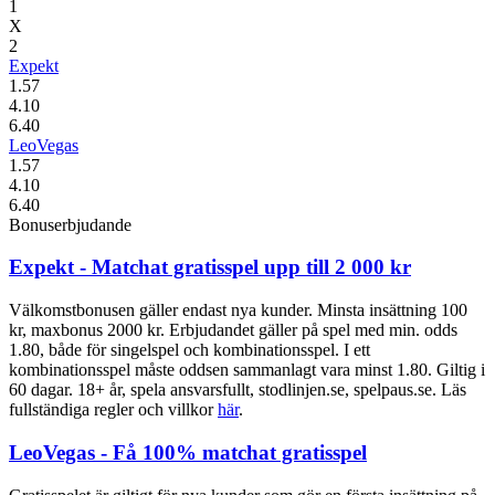
1
X
2
Expekt
1.57
4.10
6.40
LeoVegas
1.57
4.10
6.40
Bonuserbjudande
Expekt
- Matchat gratisspel upp till 2 000 kr
Välkomstbonusen gäller endast nya kunder. Minsta insättning 100
kr, maxbonus 2000 kr. Erbjudandet gäller på spel med min. odds
1.80, både för singelspel och kombinationsspel. I ett
kombinationsspel måste oddsen sammanlagt vara minst 1.80. Giltig i
60 dagar. 18+ år, spela ansvarsfullt, stodlinjen.se, spelpaus.se. Läs
fullständiga regler och villkor
här
.
LeoVegas
- Få 100% matchat gratisspel