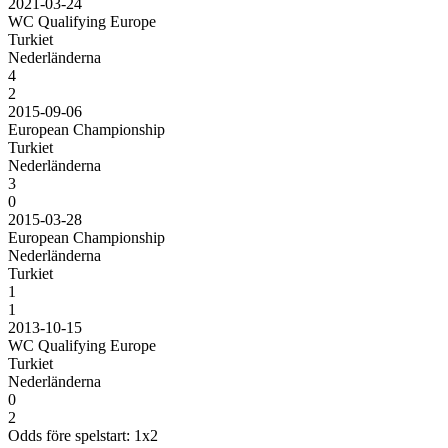
2021-03-24
WC Qualifying Europe
Turkiet
Nederländerna
4
2
2015-09-06
European Championship
Turkiet
Nederländerna
3
0
2015-03-28
European Championship
Nederländerna
Turkiet
1
1
2013-10-15
WC Qualifying Europe
Turkiet
Nederländerna
0
2
Odds före spelstart: 1x2