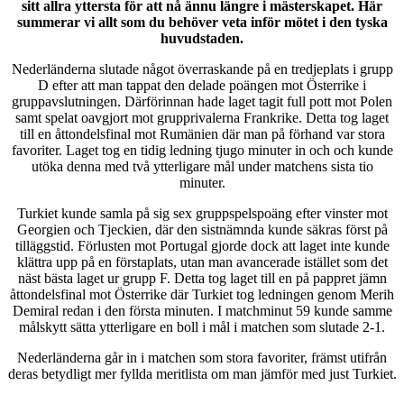
sitt allra yttersta för att nå ännu längre i mästerskapet. Här
summerar vi allt som du behöver veta inför mötet i den tyska
huvudstaden.
Nederländerna slutade något överraskande på en tredjeplats i grupp
D efter att man tappat den delade poängen mot Österrike i
gruppavslutningen. Därförinnan hade laget tagit full pott mot Polen
samt spelat oavgjort mot grupprivalerna Frankrike. Detta tog laget
till en åttondelsfinal mot Rumänien där man på förhand var stora
favoriter. Laget tog en tidig ledning tjugo minuter in och och kunde
utöka denna med två ytterligare mål under matchens sista tio
minuter.
Turkiet kunde samla på sig sex gruppspelspoäng efter vinster mot
Georgien och Tjeckien, där den sistnämnda kunde säkras först på
tilläggstid. Förlusten mot Portugal gjorde dock att laget inte kunde
klättra upp på en förstaplats, utan man avancerade istället som det
näst bästa laget ur grupp F. Detta tog laget till en på pappret jämn
åttondelsfinal mot Österrike där Turkiet tog ledningen genom Merih
Demiral redan i den första minuten. I matchminut 59 kunde samme
målskytt sätta ytterligare en boll i mål i matchen som slutade 2-1.
Nederländerna går in i matchen som stora favoriter, främst utifrån
deras betydligt mer fyllda meritlista om man jämför med just Turkiet.