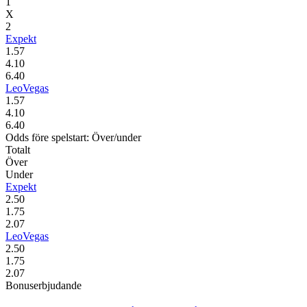
1
X
2
Expekt
1.57
4.10
6.40
LeoVegas
1.57
4.10
6.40
Odds före spelstart: Över/under
Totalt
Över
Under
Expekt
2.50
1.75
2.07
LeoVegas
2.50
1.75
2.07
Bonuserbjudande