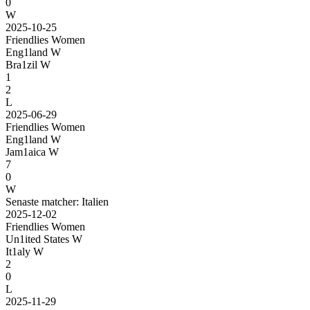
0
W
2025-10-25
Friendlies Women
Eng1land W
Bra1zil W
1
2
L
2025-06-29
Friendlies Women
Eng1land W
Jam1aica W
7
0
W
Senaste matcher: Italien
2025-12-02
Friendlies Women
Un1ited States W
It1aly W
2
0
L
2025-11-29