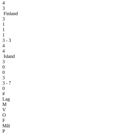
4
3
Finland
3
1
1
1
3 - 3
4
4
Island
3
0
0
3
3 - 7
0
#
Lag
M
V
O
F
Mål
P