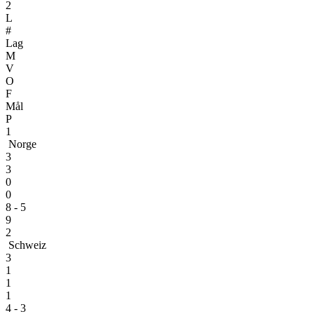
2
L
#
Lag
M
V
O
F
Mål
P
1
Norge
3
3
0
0
8 - 5
9
2
Schweiz
3
1
1
1
4 - 3