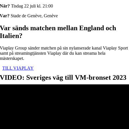
När?
Tisdag 22 juli kl. 21:00
Var?
Stade de Genève, Genève
Var sänds matchen mellan England och
Italien?
Viaplay Group sänder matchen på sin nylanserade kanal Viaplay Sport
samt på streamingtjänsten Viaplay där du kan streama hela
mästerskapet.
TILL VIAPLAY
VIDEO: Sveriges väg till VM-bronset 2023