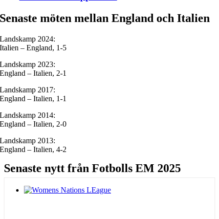
Senaste möten mellan England och Italien
Landskamp 2024:
Italien – England, 1-5
Landskamp 2023:
England – Italien, 2-1
Landskamp 2017:
England – Italien, 1-1
Landskamp 2014:
England – Italien, 2-0
Landskamp 2013:
England – Italien, 4-2
Senaste nytt från Fotbolls EM 2025