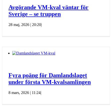
Avgörande VM-kval väntar för
Sverige – se truppen
28 maj, 2026 | 20:20
|
Fyra poäng för Damlandslaget
under första VM-kvalsamlingen
8 mars, 2026 | 11:24
|