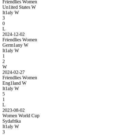
Friendlies Women
Un1ited States W
It1aly W
3
0
L
2024-12-02
Friendlies Women
Germ1any W
It1aly W
1
2
W
2024-02-27
Friendlies Women
Eng1land W
It1aly W
5
1
L
2023-08-02
Women World Cup
Sydafrika
It1aly W
3