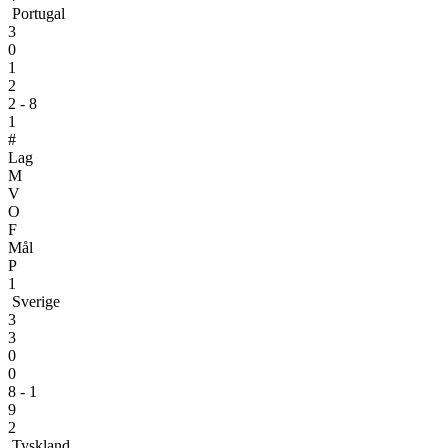
Portugal
3
0
1
2
2 - 8
1
#
Lag
M
V
O
F
Mål
P
1
Sverige
3
3
0
0
8 - 1
9
2
Tyskland