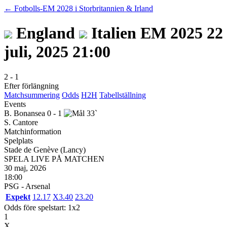
← Fotbolls-EM 2028 i Storbritannien & Irland
England
Italien
EM 2025
22
juli, 2025 21:00
2
-
1
Efter förlängning
Matchsummering
Odds
H2H
Tabellställning
Events
B. Bonansea
0 - 1
33`
S. Cantore
Matchinformation
Spelplats
Stade de Genève (Lancy)
SPELA LIVE PÅ MATCHEN
30 maj, 2026
18:00
PSG - Arsenal
Expekt
1
2.17
X
3.40
2
3.20
Odds före spelstart: 1x2
1
X