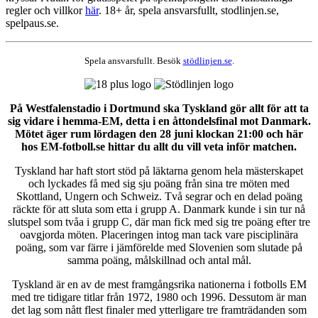
regler och villkor
här
. 18+ år, spela ansvarsfullt, stodlinjen.se,
spelpaus.se.
Spela ansvarsfullt. Besök
stödlinjen.se
.
På Westfalenstadio i Dortmund ska Tyskland gör allt för att ta
sig vidare i hemma-EM, detta i en åttondelsfinal mot Danmark.
Mötet äger rum lördagen den 28 juni klockan 21:00 och här
hos EM-fotboll.se hittar du allt du vill veta inför matchen.
Tyskland har haft stort stöd på läktarna genom hela mästerskapet
och lyckades få med sig sju poäng från sina tre möten med
Skottland, Ungern och Schweiz. Två segrar och en delad poäng
räckte för att sluta som etta i grupp A. Danmark kunde i sin tur nå
slutspel som tvåa i grupp C, där man fick med sig tre poäng efter tre
oavgjorda möten. Placeringen intog man tack vare pisciplinära
poäng, som var färre i jämförelde med Slovenien som slutade på
samma poäng, målskillnad och antal mål.
Tyskland är en av de mest framgångsrika nationerna i fotbolls EM
med tre tidigare titlar från 1972, 1980 och 1996. Dessutom är man
det lag som nått flest finaler med ytterligare tre framträdanden som