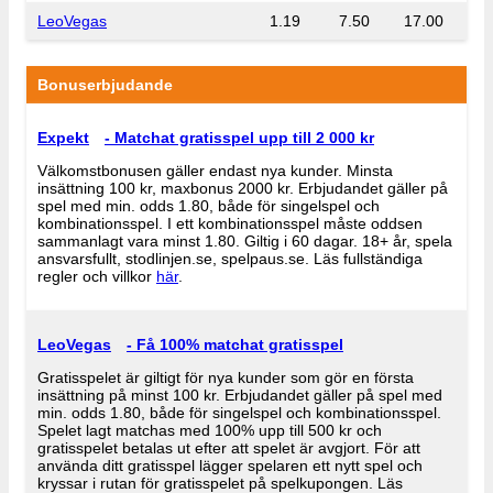
LeoVegas
1.19
7.50
17.00
Bonuserbjudande
Expekt
- Matchat gratisspel upp till 2 000 kr
Välkomstbonusen gäller endast nya kunder. Minsta
insättning 100 kr, maxbonus 2000 kr. Erbjudandet gäller på
spel med min. odds 1.80, både för singelspel och
kombinationsspel. I ett kombinationsspel måste oddsen
sammanlagt vara minst 1.80. Giltig i 60 dagar. 18+ år, spela
ansvarsfullt, stodlinjen.se, spelpaus.se. Läs fullständiga
regler och villkor
här
.
LeoVegas
- Få 100% matchat gratisspel
Gratisspelet är giltigt för nya kunder som gör en första
insättning på minst 100 kr. Erbjudandet gäller på spel med
min. odds 1.80, både för singelspel och kombinationsspel.
Spelet lagt matchas med 100% upp till 500 kr och
gratisspelet betalas ut efter att spelet är avgjort. För att
använda ditt gratisspel lägger spelaren ett nytt spel och
kryssar i rutan för gratisspelet på spelkupongen. Läs