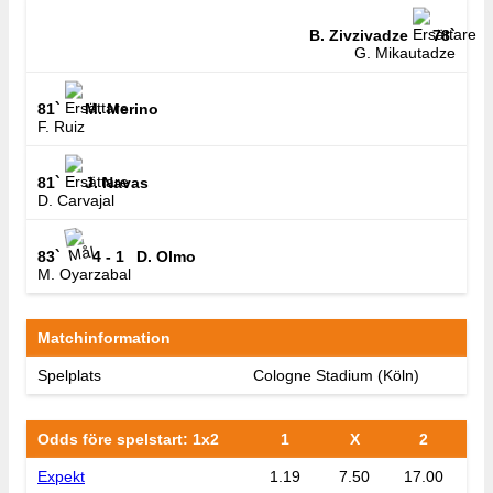
B. Zivzivadze
78`
G. Mikautadze
81`
M. Merino
F. Ruiz
81`
J. Navas
D. Carvajal
83`
4 - 1
D. Olmo
M. Oyarzabal
Matchinformation
Spelplats
Cologne Stadium (Köln)
Odds före spelstart: 1x2
1
X
2
Expekt
1.19
7.50
17.00