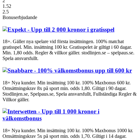
2
1.52
2.5
Bonuserbjudande
- Upp till 2 000 kronor i gratisspel
18+. Gäller nya spelare vid första insättningen. 100% matchat
gratisspel. Min. insättning 100 kr. Gratisspelet är giltigt i 60 dagar.
Min. 1,80 odds. Regler & villkor gäller. stodlinjen.se – spelpaus.se.
Spela ansvarsfullt.
- 100% välkomstbonus upp till 600 kr
18+ Nya kunder. Min insättning 100 kr. 100% Maxbonus 600 kr.
Omsättningskrav 8x på sport min. odds 1,80. Giltigt i 90 dagar.
Stodlinjen.se, Spelpaus.se, Spela ansvarsfullt, Fullständiga Regler &
Villkor gäller.
- Upp till 1 000 kronor i
välkomstbonus
18+ Nya kunder. Min insättning 100 kr. 100% Maxbonus 1000 kr.
Omsättningskrav 5x på sport min. odds 1,70. Giltigt i 14 dagar.