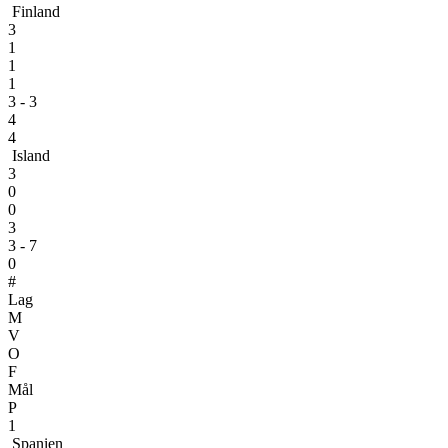
Finland
3
1
1
1
3 - 3
4
4
Island
3
0
0
3
3 - 7
0
#
Lag
M
V
O
F
Mål
P
1
Spanien