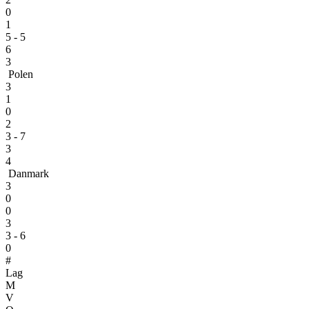
0
1
5 - 5
6
3
Polen
3
1
0
2
3 - 7
3
4
Danmark
3
0
0
3
3 - 6
0
#
Lag
M
V