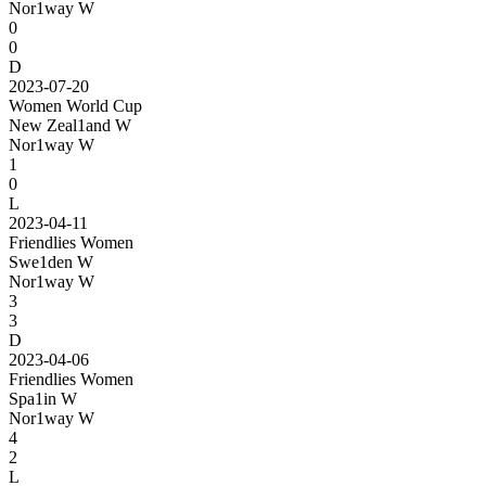
Nor1way W
0
0
D
2023-07-20
Women World Cup
New Zeal1and W
Nor1way W
1
0
L
2023-04-11
Friendlies Women
Swe1den W
Nor1way W
3
3
D
2023-04-06
Friendlies Women
Spa1in W
Nor1way W
4
2
L