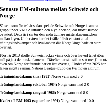
Senaste EM-mötena mellan Schweiz och
Norge
Så sent som för två år sedan spelade Schweiz och Norge i samma
grupp under VM i Australien och Nya Zeeland, där mötet slutade
oavgjort. Detta är i sin tur den enda tidigare mästerskapsmatchen
mellan lagen. Under åren har det istället blivit ett stort antal
träningslandskamper och kval-möten där Norge länge hade ett stort
övertag.
Först år 2013 skulle Schweiz lyckas vinna och över huvud taget göra
mål på just de norska damerna. Därefter har statistiken sett mer jämn ut
även om Norge fortfarande har ett litet övertag. Under våren 2025 har
lagen ingått i samma Nations League-grupp där två möten ägt rum.
Träningslandskamp (maj 1981)
Norge vann med 3-0
Träningslandskamp (oktober 1984)
Norge vann med 2-0
Träningslandskamp (augusti 1986)
Norge vann med 8-0
Kvalet till EM 1993 (september 1991)
Norge vann med 10-0