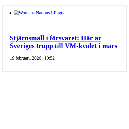
Stjärnsmäll i försvaret: Här är
Sveriges trupp till VM-kvalet i mars
19 februari, 2026 | 10:52
|