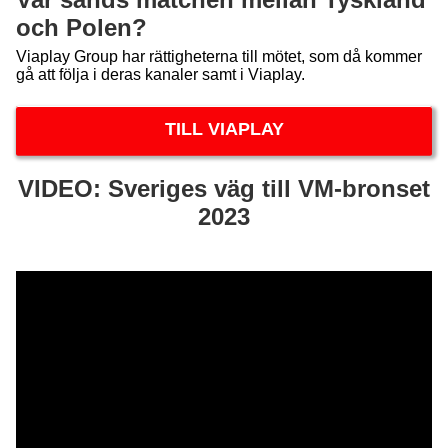
och Polen?
Viaplay Group har rättigheterna till mötet, som då kommer
gå att följa i deras kanaler samt i Viaplay.
TILL VIAPLAY
VIDEO: Sveriges väg till VM-bronset
2023