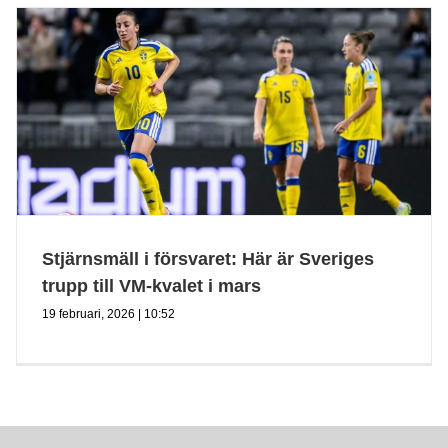
Stjärnsmäll i försvaret: Här är Sveriges
trupp till VM-kvalet i mars
19 februari, 2026 | 10:52