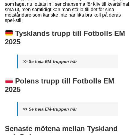
som laget nu lottats in i ser chanserna för kliv till kvartsfinal
små ut, men samtidigt kan man ställa till det för sina
motståndare som kanske inte har lika bra koll på deras
spel-stil.
Tysklands trupp till Fotbolls EM
2025
>> Se hela EM-truppen här
Polens trupp till Fotbolls EM
2025
>> Se hela EM-truppen här
Senaste mötena mellan Tyskland