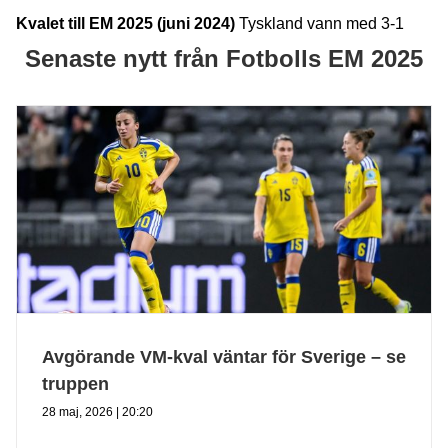
Kvalet till EM 2025 (juni 2024)
Tyskland vann med 3-1
Senaste nytt från Fotbolls EM 2025
Avgörande VM-kval väntar för Sverige – se
truppen
28 maj, 2026 | 20:20