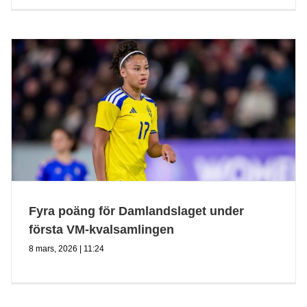
Fyra poäng för Damlandslaget under
första VM-kvalsamlingen
8 mars, 2026 | 11:24