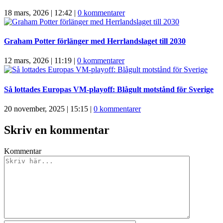
18 mars, 2026 | 12:42
|
0 kommentarer
Graham Potter förlänger med Herrlandslaget till 2030
12 mars, 2026 | 11:19
|
0 kommentarer
Så lottades Europas VM-playoff: Blågult motstånd för Sverige
20 november, 2025 | 15:15
|
0 kommentarer
Skriv en kommentar
Kommentar