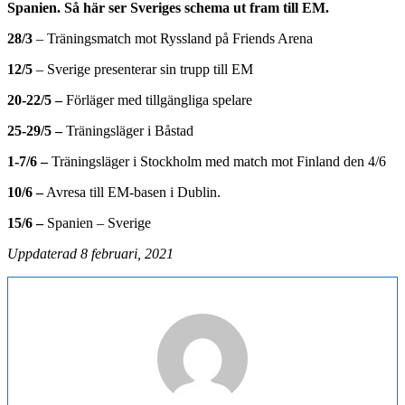
Spanien. Så här ser Sveriges schema ut fram till EM.
28/3
– Träningsmatch mot Ryssland på Friends Arena
12/5
– Sverige presenterar sin trupp till EM
20-22/5 –
Förläger med tillgängliga spelare
25-29/5 –
Träningsläger i Båstad
1-7/6 –
Träningsläger i Stockholm med match mot Finland den 4/6
10/6 –
Avresa till EM-basen i Dublin.
15/6 –
Spanien – Sverige
Uppdaterad 8 februari, 2021