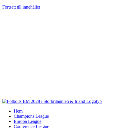
Fortsätt till innehållet
Hem
Champions League
Europa League
Conference League