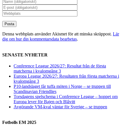
Denna webbplats använder Akismet för att minska skräppost.
Lär
dig om hur din kommentarsdata bearbetas
.
SENASTE NYHETER
Conference League 2026/27: Resultat från de första
matcherna i kvalomgång 3
Europa League 2026/27: Resultaten från första matcherna i
kvalomgång 3
P10-landslaget får tuffa möten i Norge – se truppen till
Scandinavian Friendlies
Torsdagens spelschema i Conference League – hoppet om
Europa lever för Bajen och Blåvitt
Avgörande VM-kval väntar för Sverige – se truppen
Fotbolls EM 2025