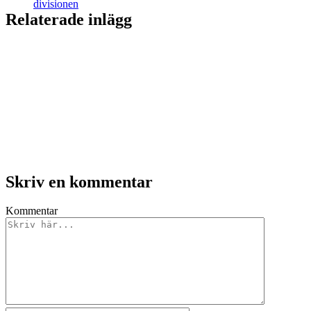
divisionen
Relaterade inlägg
Skriv en kommentar
Kommentar