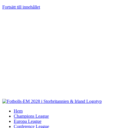
Fortsätt till innehållet
Hem
Champions League
Europa League
Conference League