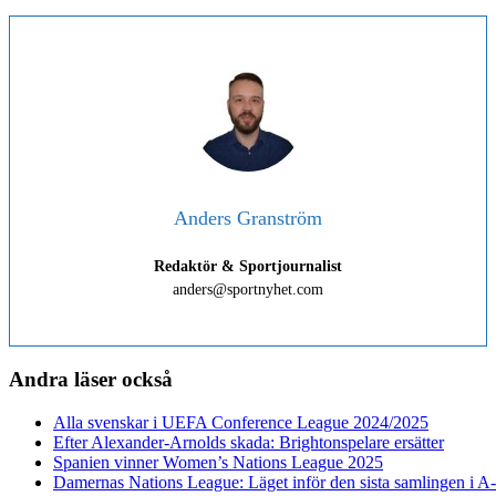
Anders Granström
Redaktör & Sportjournalist
anders@sportnyhet.com
Andra läser också
Alla svenskar i UEFA Conference League 2024/2025
Efter Alexander-Arnolds skada: Brightonspelare ersätter
Spanien vinner Women’s Nations League 2025
Damernas Nations League: Läget inför den sista samlingen i A-