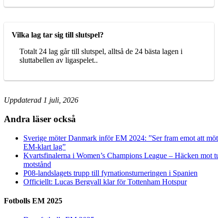
Vilka lag tar sig till slutspel?
Totalt 24 lag går till slutspel, alltså de 24 bästa lagen i
sluttabellen av ligaspelet..
Uppdaterad 1 juli, 2026
Andra läser också
Sverige möter Danmark inför EM 2024: ”Ser fram emot att möta
EM-klart lag”
Kvartsfinalerna i Women’s Champions League – Häcken mot tu
motstånd
P08-landslagets trupp till fyrnationsturneringen i Spanien
Officiellt: Lucas Bergvall klar för Tottenham Hotspur
Fotbolls EM 2025