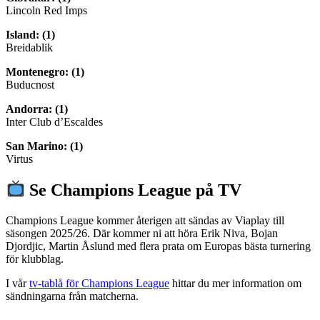
Lincoln Red Imps
Island: (1)
Breidablik
Montenegro: (1)
Buducnost
Andorra: (1)
Inter Club d’Escaldes
San Marino: (1)
Virtus
Se Champions League på TV
Champions League kommer återigen att sändas av Viaplay till
säsongen 2025/26. Där kommer ni att höra Erik Niva, Bojan
Djordjic, Martin Åslund med flera prata om Europas bästa turnering
för klubblag.
I vår
tv-tablå för Champions League
hittar du mer information om
sändningarna från matcherna.