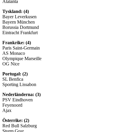
Atalanta
Tyskland: (4)
Bayer Leverkusen
Bayern München
Borussia Dortmund
Eintracht Frankfurt
Frankrike: (4)
Paris Saint-Germain
AS Monaco
Olympique Marseille
OG Nice
Portugal: (2)
SL Benfica
Sporting Lissabon
Nederländerna: (3)
PSV Eindhoven
Feyenoord
Ajax
Österrike: (2)
Red Bull Salzburg
Sturm Graz