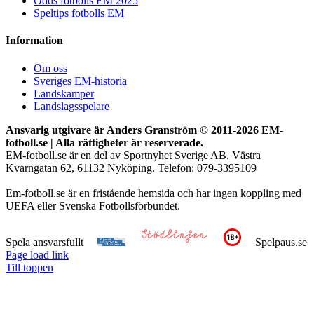
Odds fotbolls EM 2025
Speltips fotbolls EM
Information
Om oss
Sveriges EM-historia
Landskamper
Landslagsspelare
Ansvarig utgivare är Anders Granström © 2011-
2026 EM-
fotboll.se | Alla rättigheter är reserverade.
EM-fotboll.se är en del av Sportnyhet Sverige AB. Västra
Kvarngatan 62, 61132 Nyköping. Telefon: 079-3395109
Em-fotboll.se är en fristående hemsida och har ingen koppling med
UEFA eller Svenska Fotbollsförbundet.
Spela ansvarsfullt
Spelpaus.se
Page load link
Till toppen