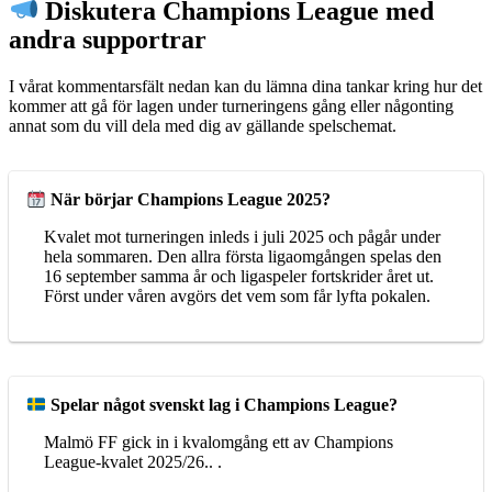
Diskutera Champions League med
andra supportrar
I vårat kommentarsfält nedan kan du lämna dina tankar kring hur det
kommer att gå för lagen under turneringens gång eller någonting
annat som du vill dela med dig av gällande spelschemat.
När börjar Champions League 2025?
Kvalet mot turneringen inleds i juli 2025 och pågår under
hela sommaren. Den allra första ligaomgången spelas den
16 september samma år och ligaspeler fortskrider året ut.
Först under våren avgörs det vem som får lyfta pokalen.
Spelar något svenskt lag i Champions League?
Malmö FF gick in i kvalomgång ett av Champions
League-kvalet 2025/26.. .