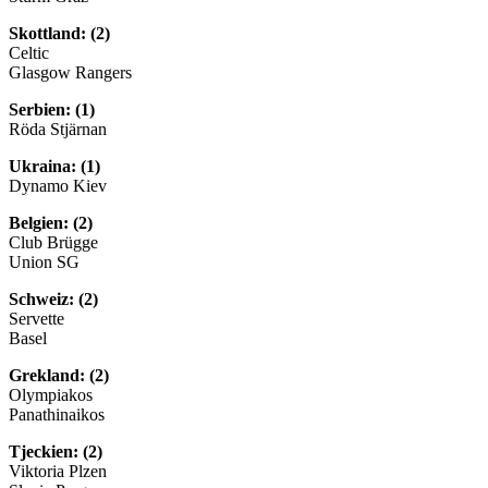
Skottland: (2)
Celtic
Glasgow Rangers
Serbien: (1)
Röda Stjärnan
Ukraina: (1)
Dynamo Kiev
Belgien: (2)
Club Brügge
Union SG
Schweiz: (2)
Servette
Basel
Grekland: (2)
Olympiakos
Panathinaikos
Tjeckien: (2)
Viktoria Plzen