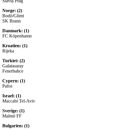
Slavia Prag
Norge: (2)
Bodö/Glimt
SK Brann
Danmark: (1)
FC Köpenhamn
Kroatien: (1)
Rijeka
Turkiet: (2)
Galatasaray
Fenerbahce
Cypern: (1)
Pafos
Israel: (1)
Maccabi Tel-Aviv
Sverige: (1)
Malmö FF
Bulgarien: (1)