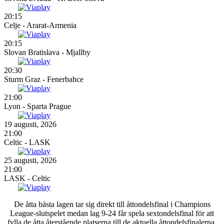
20:15
Celje - Ararat-Armenia
20:15
Slovan Bratislava - Mjallby
20:30
Sturm Graz - Fenerbahce
21:00
Lyon - Sparta Prague
19 augusti, 2026
21:00
Celtic - LASK
25 augusti, 2026
21:00
LASK - Celtic
De åtta bästa lagen tar sig direkt till åttondelsfinal i Champions
League-slutspelet medan lag 9-24 får spela sextondelsfinal för att
fylla de åtta återstående platserna till de aktuella åttondelsfinalerna.