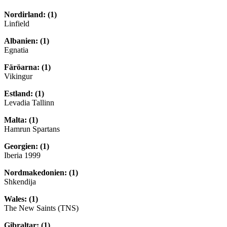
Nordirland: (1)
Linfield
Albanien: (1)
Egnatia
Färöarna: (1)
Vikingur
Estland: (1)
Levadia Tallinn
Malta: (1)
Hamrun Spartans
Georgien: (1)
Iberia 1999
Nordmakedonien: (1)
Shkendija
Wales: (1)
The New Saints (TNS)
Gibraltar: (1)