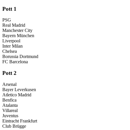
Pott 1
PSG
Real Madrid
Manchester City
Bayern München
Liverpool
Inter Milan
Chelsea
Borussia Dortmund
FC Barcelona
Pott 2
Arsenal
Bayer Leverkusen
Atletico Madrid
Benfica
Atalanta
Villareal
Juventus
Eintracht Frankfurt
Club Brügge