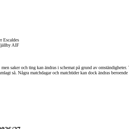
er Escaldes
Mjällby AIF
n, men saker och ting kan ändras i schemat på grund av omständigheter.
amlagt så. Några matchdagar och matchtider kan dock ändras beroende p