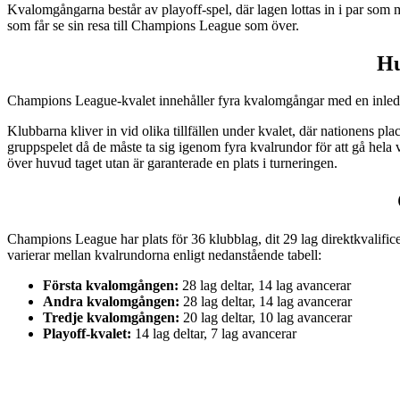
Kvalomgångarna består av playoff-spel, där lagen lottas in i par som
som får se sin resa till Champions League som över.
Hu
Champions League-kvalet innehåller fyra kvalomgångar med en inledand
Klubbarna kliver in vid olika tillfällen under kvalet, där nationens p
gruppspelet då de måste ta sig igenom fyra kvalrundor för att gå hela
över huvud taget utan är garanterade en plats i turneringen.
Champions League har plats för 36 klubblag, dit 29 lag direktkvalifice
varierar mellan kvalrundorna enligt nedanstående tabell:
Första kvalomgången:
28 lag deltar, 14 lag avancerar
Andra kvalomgången:
28 lag deltar, 14 lag avancerar
Tredje kvalomgången:
20 lag deltar, 10 lag avancerar
Playoff-kvalet:
14 lag deltar, 7 lag avancerar