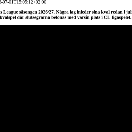
6-07-01T15:05:12+02:00
s League säsongen 2026/27. Några lag inleder sina kval redan i jul
valspel där slutsegrarna belönas med varsin plats i CL-ligaspelet. E