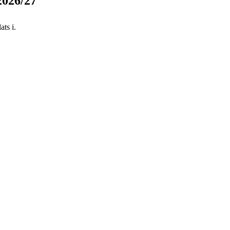
2026/27
ts i.