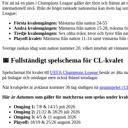
För att nå en plats i Champions League gäller det först och främst att 
internationell nivå. Ifrån de högst rankade nationerna kan även lag s
League:
Första kvalomgången:
Mästarna från nation 24-55
Andra kvalomgången:
Mästarna från nation 15-28, tvåorna f
Tredje kvalomgången:
Sex olika tvåor, treor och fyror från 
Playoff-kvalet:
Mästarna från nation 11-14 samt vinnarna från
Sverige rankas idag som nation nummer 20, vilket innebär att vinnare
📅 Fullständigt spelschema för CL-kvalet
Spelschemat för kvalet till
UEFA Champions League
består av åtta
på tisdagar och onsdagar men också ibland torsdagar.
När kvalspelet är avklarat kommer 36 lag slutligen nå
gruppspelet i 
Här är datumen som gäller för matcherna som spelas under kvals
Omgång 1:
7/8 & 14/15 juli 2026
Omgång 2:
21/22 & 28/29 juli 2026
Omgång 3:
4/5 & 11 augusti 2026
Playoff:
18/19 & 25/26 augusti 2026