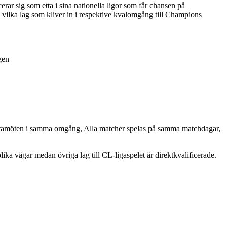
erar sig som etta i sina nationella ligor som får chansen på
 vilka lag som kliver in i respektive kvalomgång till Champions
gen
rtamöten i samma omgång, Alla matcher spelas på samma matchdagar,
olika vägar medan övriga lag till CL-ligaspelet är direktkvalificerade.