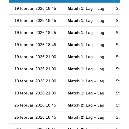
19 februari 2026 18:45
Match 1:
Lag – Lag
Stad
19 februari 2026 18:45
Match 1:
Lag – Lag
Stad
19 februari 2026 18:45
Match 1:
Lag – Lag
Stad
19 februari 2026 18:45
Match 1:
Lag – Lag
Stad
19 februari 2026 21:00
Match 1:
Lag – Lag
Stad
19 februari 2026 21:00
Match 1:
Lag – Lag
Stad
19 februari 2026 21:00
Match 1:
Lag – Lag
Stad
19 februari 2026 21:00
Match 1:
Lag – Lag
Stad
26 februari 2026 18:45
Match 2:
Lag – Lag
Stad
26 februari 2026 18:45
Match 2:
Lag – Lag
Stad