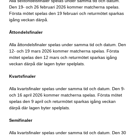
Alla sextondelsfinaler spelas under samma tid och datum.
Den 19- och 26 februari 2026 kommer matcherna spelas.
Första mötet spelas den 19 februari och returmötet sparkas
igång veckan därpå.
Åttondelsfinaler
Alla åttondelsfinaler spelas under samma tid och datum. Den
12- och 19 mars 2026 kommer matcherna spelas. Första
mötet spelas den 12 mars och returmötet sparkas igång
veckan därpå där lagen byter spelplats.
Kvartsfinaler
Alla kvartsfinaler spelas under samma tid och datum. Den 9-
och 16 april 2026 kommer matcherna spelas. Första mötet
spelas den 9 april och returmötet sparkas igång veckan
därpå där lagen byter spelplats.
Semifinaler
Alla kvartsfinaler spelas under samma tid och datum. Den 30