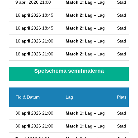
9 april 2026 21:00
Match 1:
Lag – Lag
Stad
16 april 2026 18:45
Match 2:
Lag – Lag
Stad
16 april 2026 18:45
Match 2:
Lag – Lag
Stad
16 april 2026 21:00
Match 2:
Lag – Lag
Stad
16 april 2026 21:00
Match 2:
Lag – Lag
Stad
Spelschema semifinalerna
Tid & Datum
Lag
Plats
30 april 2026 21:00
Match 1:
Lag – Lag
Stad
30 april 2026 21:00
Match 1:
Lag – Lag
Stad