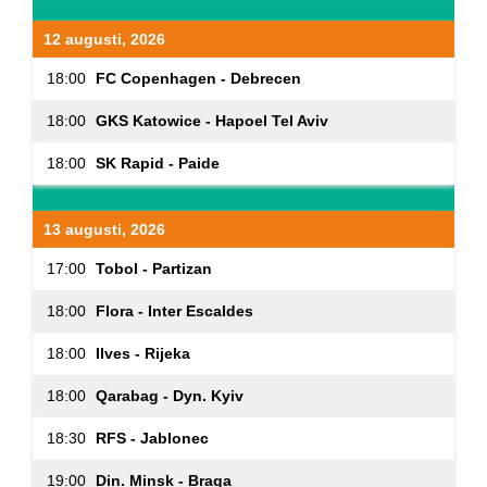
12 augusti, 2026
18:00
FC Copenhagen - Debrecen
18:00
GKS Katowice - Hapoel Tel Aviv
18:00
SK Rapid - Paide
13 augusti, 2026
17:00
Tobol - Partizan
18:00
Flora - Inter Escaldes
18:00
Ilves - Rijeka
18:00
Qarabag - Dyn. Kyiv
18:30
RFS - Jablonec
19:00
Din. Minsk - Braga