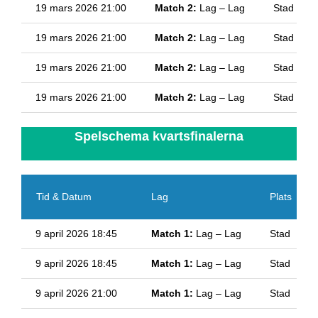
19 mars 2026 21:00
Match 2:
Lag – Lag
Stad
19 mars 2026 21:00
Match 2:
Lag – Lag
Stad
19 mars 2026 21:00
Match 2:
Lag – Lag
Stad
19 mars 2026 21:00
Match 2:
Lag – Lag
Stad
Spelschema kvartsfinalerna
Tid & Datum
Lag
Plats
9 april 2026 18:45
Match 1:
Lag – Lag
Stad
9 april 2026 18:45
Match 1:
Lag – Lag
Stad
9 april 2026 21:00
Match 1:
Lag – Lag
Stad