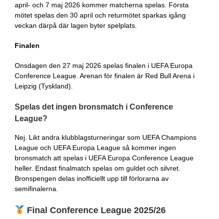
april- och 7 maj 2026 kommer matcherna spelas. Första
mötet spelas den 30 april och returmötet sparkas igång
veckan därpå där lagen byter spelplats.
Finalen
Onsdagen den 27 maj 2026 spelas finalen i UEFA Europa
Conference League. Arenan för finalen är Red Bull Arena i
Leipzig (Tyskland).
Spelas det ingen bronsmatch i Conference
League?
Nej. Likt andra klubblagsturneringar som UEFA Champions
League och UEFA Europa League så kommer ingen
bronsmatch att spelas i UEFA Europa Conference League
heller. Endast finalmatch spelas om guldet och silvret.
Bronspengen delas inofficiellt upp till förlorarna av
semifinalerna.
Final Conference League 2025/26