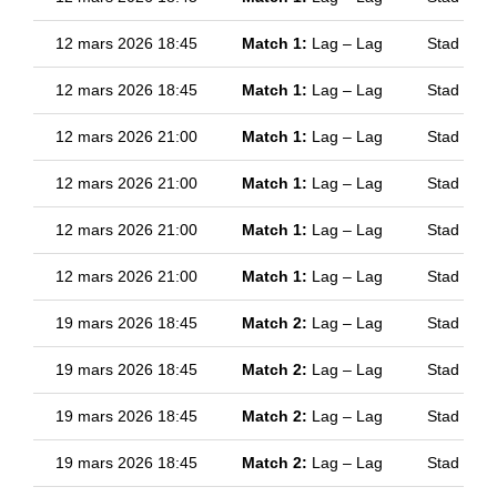
12 mars 2026 18:45
Match 1:
Lag – Lag
Stad
12 mars 2026 18:45
Match 1:
Lag – Lag
Stad
12 mars 2026 21:00
Match 1:
Lag – Lag
Stad
12 mars 2026 21:00
Match 1:
Lag – Lag
Stad
12 mars 2026 21:00
Match 1:
Lag – Lag
Stad
12 mars 2026 21:00
Match 1:
Lag – Lag
Stad
19 mars 2026 18:45
Match 2:
Lag – Lag
Stad
19 mars 2026 18:45
Match 2:
Lag – Lag
Stad
19 mars 2026 18:45
Match 2:
Lag – Lag
Stad
19 mars 2026 18:45
Match 2:
Lag – Lag
Stad