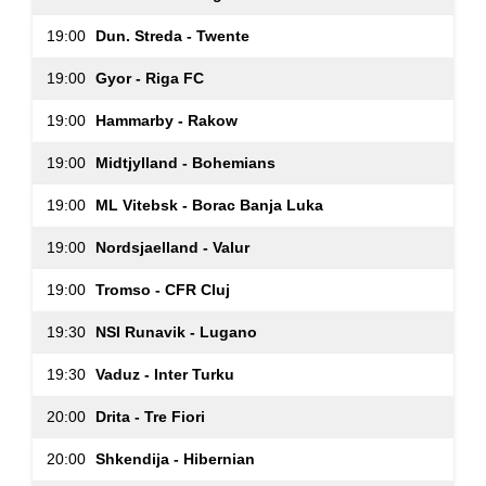
19:00
Dun. Streda - Twente
19:00
Gyor - Riga FC
19:00
Hammarby - Rakow
19:00
Midtjylland - Bohemians
19:00
ML Vitebsk - Borac Banja Luka
19:00
Nordsjaelland - Valur
19:00
Tromso - CFR Cluj
19:30
NSI Runavik - Lugano
19:30
Vaduz - Inter Turku
20:00
Drita - Tre Fiori
20:00
Shkendija - Hibernian