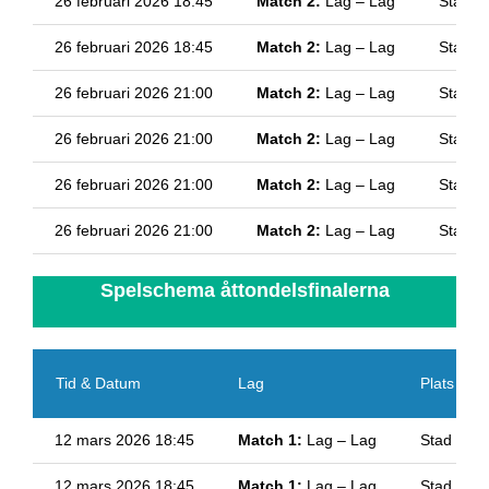
26 februari 2026 18:45
Match 2:
Lag – Lag
Stad
26 februari 2026 18:45
Match 2:
Lag – Lag
Stad
26 februari 2026 21:00
Match 2:
Lag – Lag
Stad
26 februari 2026 21:00
Match 2:
Lag – Lag
Stad
26 februari 2026 21:00
Match 2:
Lag – Lag
Stad
26 februari 2026 21:00
Match 2:
Lag – Lag
Stad
Spelschema åttondelsfinalerna
Tid & Datum
Lag
Plats
12 mars 2026 18:45
Match 1:
Lag – Lag
Stad
12 mars 2026 18:45
Match 1:
Lag – Lag
Stad