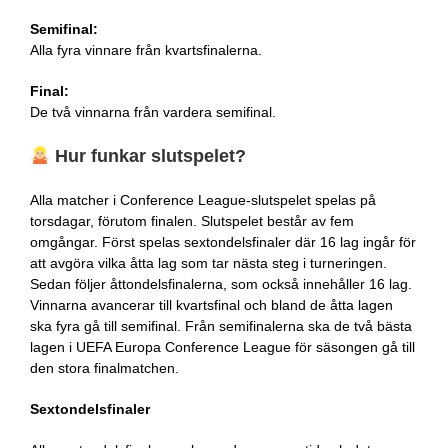
Semifinal:
Alla fyra vinnare från kvartsfinalerna.
Final:
De två vinnarna från vardera semifinal.
Hur funkar slutspelet?
Alla matcher i Conference League-slutspelet spelas på
torsdagar, förutom finalen. Slutspelet består av fem
omgångar. Först spelas sextondelsfinaler där 16 lag ingår för
att avgöra vilka åtta lag som tar nästa steg i turneringen.
Sedan följer åttondelsfinalerna, som också innehåller 16 lag.
Vinnarna avancerar till kvartsfinal och bland de åtta lagen
ska fyra gå till semifinal. Från semifinalerna ska de två bästa
lagen i UEFA Europa Conference League för säsongen gå till
den stora finalmatchen.
Sextondelsfinaler