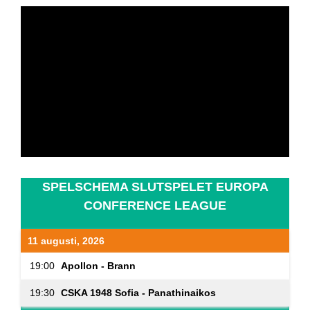
SPELSCHEMA SLUTSPELET EUROPA
CONFERENCE LEAGUE
11 augusti, 2026
19:00
Apollon - Brann
19:30
CSKA 1948 Sofia - Panathinaikos