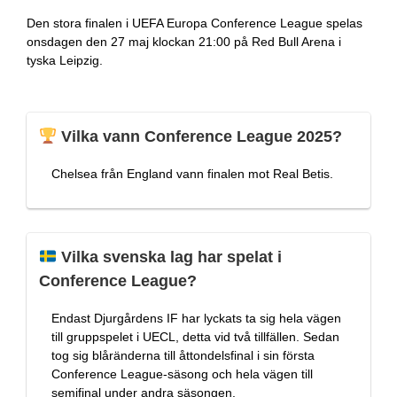
Den stora finalen i UEFA Europa Conference League spelas
onsdagen den 27 maj klockan 21:00 på Red Bull Arena i
tyska Leipzig.
Vilka vann Conference League 2025?
Chelsea från England vann finalen mot Real Betis.
Vilka svenska lag har spelat i
Conference League?
Endast Djurgårdens IF har lyckats ta sig hela vägen
till gruppspelet i UECL, detta vid två tillfällen. Sedan
tog sig blåränderna till åttondelsfinal i sin första
Conference League-säsong och hela vägen till
semifinal under andra säsongen.