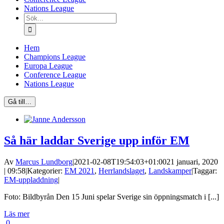
Nations League
Sök
efter:
Hem
Champions League
Europa League
Conference League
Nations League
Gå till…
Så här laddar Sverige upp inför EM
Av
Marcus Lundborg
|
2021-02-08T19:54:03+01:00
21 januari, 2020
| 09:58
|
Kategorier:
EM 2021
,
Herrlandslaget
,
Landskamper
|
Taggar:
EM-uppladdning
|
Foto: Bildbyrån Den 15 Juni spelar Sverige sin öppningsmatch i [...]
Läs mer
0