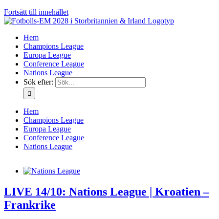
Fortsätt till innehållet
Hem
Champions League
Europa League
Conference League
Nations League
Sök efter:
Hem
Champions League
Europa League
Conference League
Nations League
LIVE 14/10: Nations League | Kroatien –
Frankrike