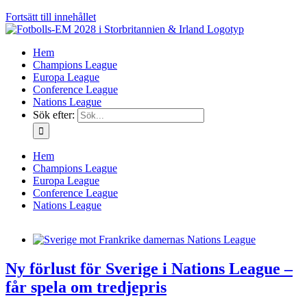
Fortsätt till innehållet
Hem
Champions League
Europa League
Conference League
Nations League
Sök efter:
Hem
Champions League
Europa League
Conference League
Nations League
Ny förlust för Sverige i Nations League –
får spela om tredjepris