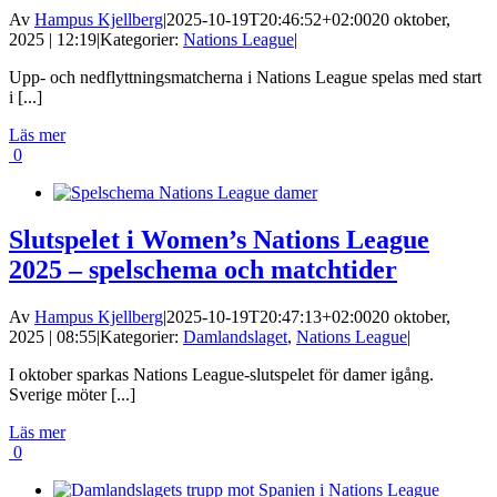
Av
Hampus Kjellberg
|
2025-10-19T20:46:52+02:00
20 oktober,
2025 | 12:19
|
Kategorier:
Nations League
|
Upp- och nedflyttningsmatcherna i Nations League spelas med start
i [...]
Läs mer
0
Slutspelet i Women’s Nations League
2025 – spelschema och matchtider
Av
Hampus Kjellberg
|
2025-10-19T20:47:13+02:00
20 oktober,
2025 | 08:55
|
Kategorier:
Damlandslaget
,
Nations League
|
I oktober sparkas Nations League-slutspelet för damer igång.
Sverige möter [...]
Läs mer
0