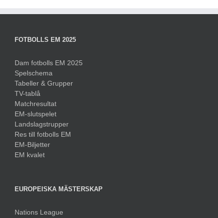
FOTBOLLS EM 2025
Dam fotbolls EM 2025
Spelschema
Tabeller & Grupper
TV-tablå
Matchresultat
EM-slutspelet
Landslagstrupper
Res till fotbolls EM
EM-Biljetter
EM kvalet
EUROPEISKA MÄSTERSKAP
Nations League