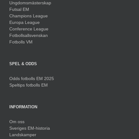
Ungdomsmästerskap
Futsal EM
Champions League
Europa League
Conference League
Fotbollsallsvenskan
Fotbolls VM
SPEL & ODDS
Odds fotbolls EM 2025
Speltips fotbolls EM
INFORMATION
Om oss
Sveriges EM-historia
Landskamper