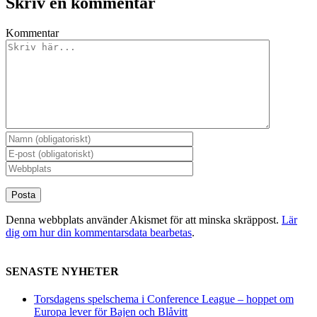
Skriv en kommentar
Kommentar
Denna webbplats använder Akismet för att minska skräppost.
Lär
dig om hur din kommentarsdata bearbetas
.
SENASTE NYHETER
Torsdagens spelschema i Conference League – hoppet om
Europa lever för Bajen och Blåvitt