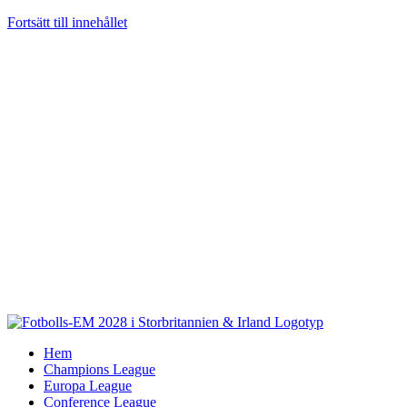
Fortsätt till innehållet
Hem
Champions League
Europa League
Conference League