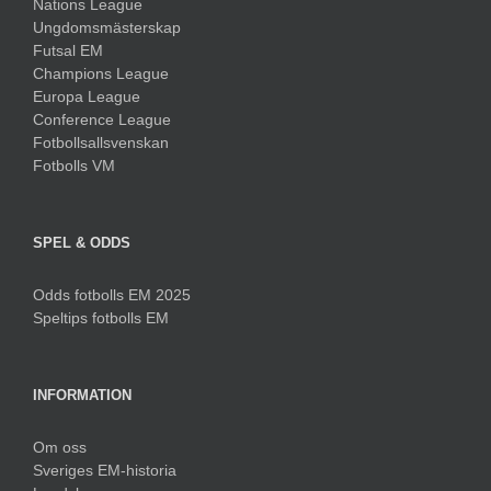
Nations League
Ungdomsmästerskap
Futsal EM
Champions League
Europa League
Conference League
Fotbollsallsvenskan
Fotbolls VM
SPEL & ODDS
Odds fotbolls EM 2025
Speltips fotbolls EM
INFORMATION
Om oss
Sveriges EM-historia