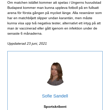
Om matchen istället kommer att spelas i Ungerns huvudstad
Budapest kommer man kunna uppleva fotboll på en fullsatt
arena för första gången på mycket länge. Alla resenärer som
har en matchbiljett slipper undan karantän, men måste
kunna visa upp två negativa tester, alternativt ett intyg på att
man är vaccinerad eller gått igenom en infektion under de
senaste 6 månaderna.
Uppdaterad 23 juni, 2021
Sofie Sandell
Sportskribent