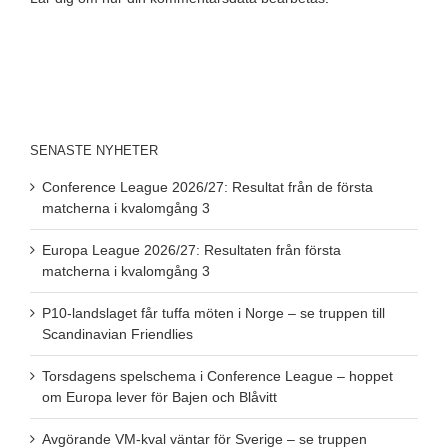
SENASTE NYHETER
Conference League 2026/27: Resultat från de första
matcherna i kvalomgång 3
Europa League 2026/27: Resultaten från första
matcherna i kvalomgång 3
P10-landslaget får tuffa möten i Norge – se truppen till
Scandinavian Friendlies
Torsdagens spelschema i Conference League – hoppet
om Europa lever för Bajen och Blåvitt
Avgörande VM-kval väntar för Sverige – se truppen