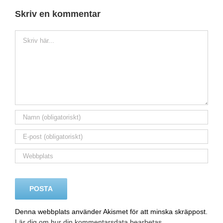
Skriv en kommentar
Kommentar
Denna webbplats använder Akismet för att minska skräppost.
Lär dig om hur din kommentarsdata bearbetas
.