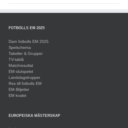
FOTBOLLS EM 2025
Dam fotbolls EM 2025
Spelschema
Tabeller & Grupper
TV-tablå
Matchresultat
EM-slutspelet
Landslagstrupper
Res till fotbolls EM
EM-Biljetter
EM kvalet
EUROPEISKA MÄSTERSKAP