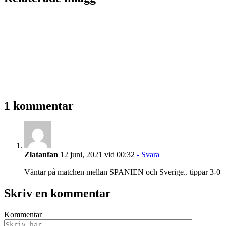
1 kommentar
Zlatanfan
12 juni, 2021 vid 00:32
- Svara
Väntar på matchen mellan SPANIEN och Sverige.. tippar 3-0
Skriv en kommentar
Kommentar