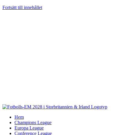
Fortsätt till innehållet
Hem
Champions League
Europa League
Conference League