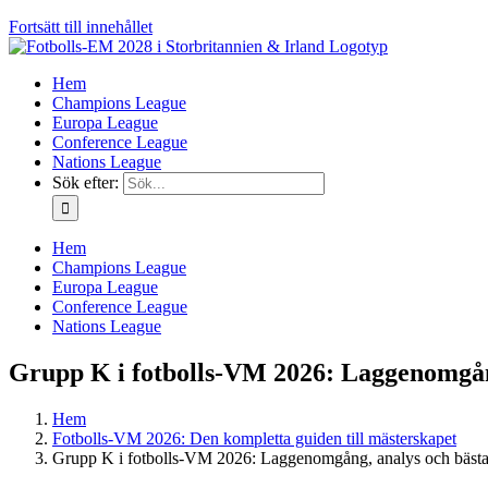
Fortsätt till innehållet
Hem
Champions League
Europa League
Conference League
Nations League
Sök efter:
Hem
Champions League
Europa League
Conference League
Nations League
Grupp K i fotbolls-VM 2026: Laggenomgång
Hem
Fotbolls-VM 2026: Den kompletta guiden till mästerskapet
Grupp K i fotbolls-VM 2026: Laggenomgång, analys och bästa 