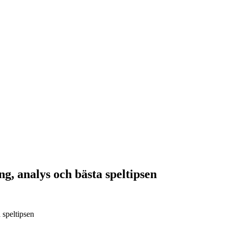
, analys och bästa speltipsen
speltipsen