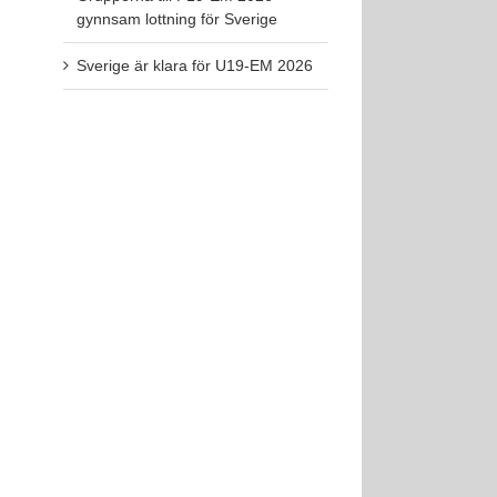
gynnsam lottning för Sverige
Sverige är klara för U19-EM 2026