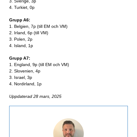
3. Sverige, 3p
4. Turkiet, 0p
Grupp A6:
1. Belgien, 7p (till EM och VM)
2. Irland, 6p (till VM)
3. Polen, 2p
4. Island, 1p
Grupp A7:
1. England, 9p (till EM och VM)
2. Slovenien, 4p
3. Israel, 3p
4. Nordirland, 1p
Uppdaterad 28 mars, 2025