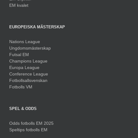
EM kvalet
EUROPEISKA MÄSTERSKAP
Nations League
Ungdomsmästerskap
Futsal EM
Champions League
Europa League
Conference League
Fotbollsallsvenskan
Fotbolls VM
SPEL & ODDS
Odds fotbolls EM 2025
Speltips fotbolls EM