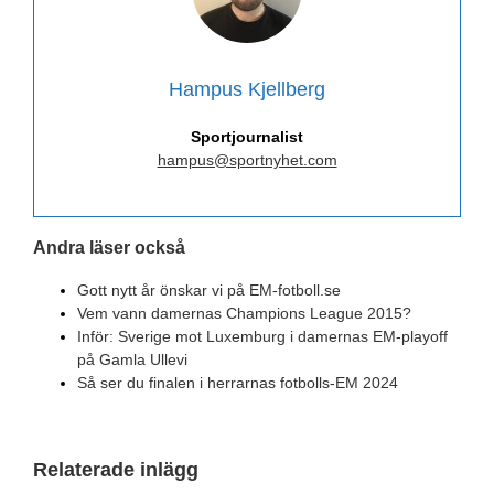
Hampus Kjellberg
Sportjournalist
hampus@sportnyhet.com
Andra läser också
Gott nytt år önskar vi på EM-fotboll.se
Vem vann damernas Champions League 2015?
Inför: Sverige mot Luxemburg i damernas EM-playoff
på Gamla Ullevi
Så ser du finalen i herrarnas fotbolls-EM 2024
Relaterade inlägg