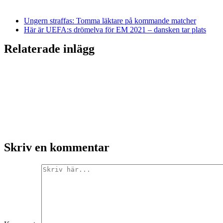
Ungern straffas: Tomma läktare på kommande matcher
Här är UEFA:s drömelva för EM 2021 – dansken tar plats
Relaterade inlägg
Skriv en kommentar