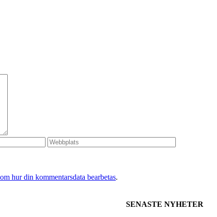
 om hur din kommentarsdata bearbetas
.
SENASTE NYHETER