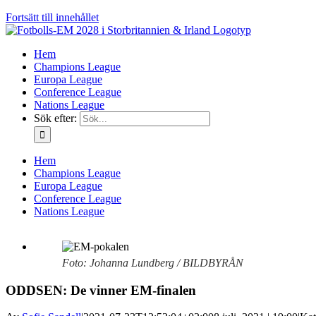
Fortsätt till innehållet
Hem
Champions League
Europa League
Conference League
Nations League
Sök efter:
Hem
Champions League
Europa League
Conference League
Nations League
Foto: Johanna Lundberg / BILDBYRÅN
ODDSEN: De vinner EM-finalen