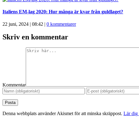
Italiens EM-lag 2020: Hur många är kvar från guldlaget?
22 juni, 2024 | 08:42
|
0 kommentarer
Skriv en kommentar
Kommentar
Denna webbplats använder Akismet för att minska skräppost.
Lär dig