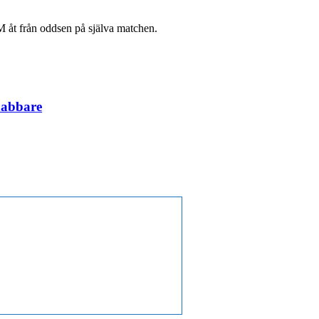
EM åt från oddsen på själva matchen.