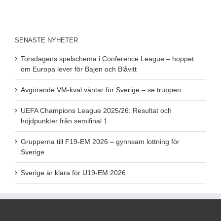
SENASTE NYHETER
Torsdagens spelschema i Conference League – hoppet
om Europa lever för Bajen och Blåvitt
Avgörande VM-kval väntar för Sverige – se truppen
UEFA Champions League 2025/26: Resultat och
höjdpunkter från semifinal 1
Grupperna till F19-EM 2026 – gynnsam lottning för
Sverige
Sverige är klara för U19-EM 2026