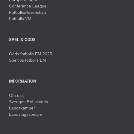
Conference League
Fotbollsallsvenskan
Fotbolls VM
SPEL & ODDS
Odds fotbolls EM 2025
Speltips fotbolls EM
INFORMATION
Om oss
Sveriges EM-historia
Landskamper
Landslagsspelare