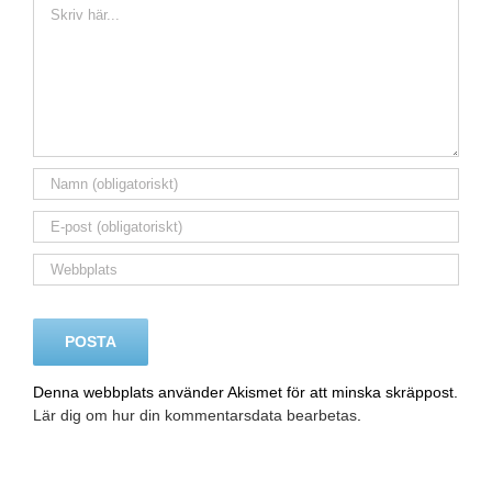
Kommentar
Denna webbplats använder Akismet för att minska skräppost.
Lär dig om hur din kommentarsdata bearbetas
.