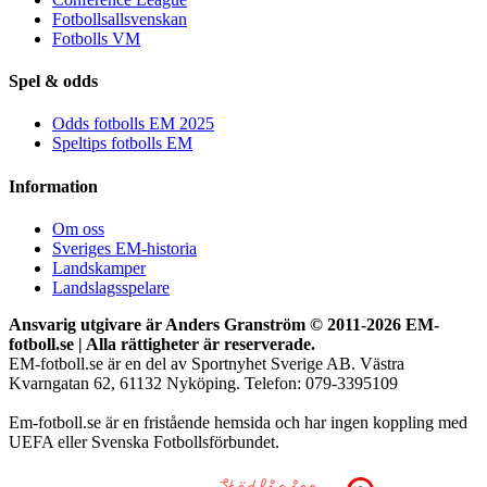
Fotbollsallsvenskan
Fotbolls VM
Spel & odds
Odds fotbolls EM 2025
Speltips fotbolls EM
Information
Om oss
Sveriges EM-historia
Landskamper
Landslagsspelare
Ansvarig utgivare är Anders Granström © 2011-
2026 EM-
fotboll.se | Alla rättigheter är reserverade.
EM-fotboll.se är en del av Sportnyhet Sverige AB. Västra
Kvarngatan 62, 61132 Nyköping. Telefon: 079-3395109
Em-fotboll.se är en fristående hemsida och har ingen koppling med
UEFA eller Svenska Fotbollsförbundet.