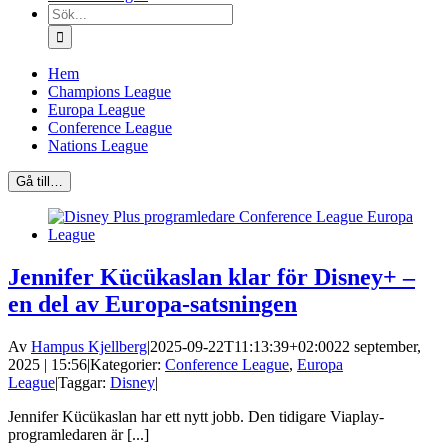
Sök
efter:
Hem
Champions League
Europa League
Conference League
Nations League
Gå till…
Jennifer Kücükaslan klar för Disney+ –
en del av Europa-satsningen
Av
Hampus Kjellberg
|
2025-09-22T11:13:39+02:00
22 september,
2025 | 15:56
|
Kategorier:
Conference League
,
Europa
League
|
Taggar:
Disney
|
Jennifer Kücükaslan har ett nytt jobb. Den tidigare Viaplay-
programledaren är [...]