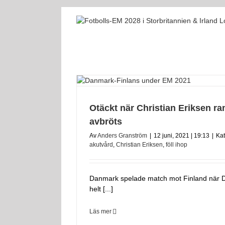
Fortsätt
till
innehållet
Otäckt när Christian Eriksen r
avbröts
Av
Anders Granström
|
12 juni, 2021 | 19:13
|
Kat
akutvård
,
Christian Eriksen
,
föll ihop
Danmark spelade match mot Finland när D
helt [...]
Läs mer