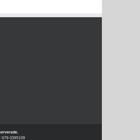
eserverade.
on: 079-3395109