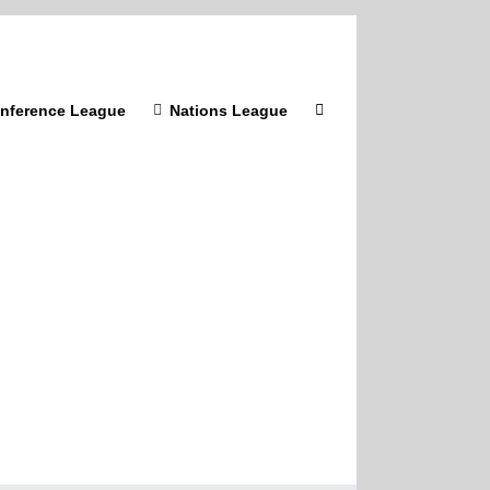
nference League
Nations League