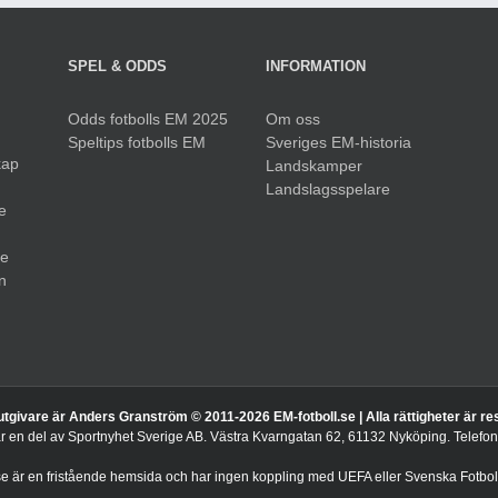
SPEL & ODDS
INFORMATION
Odds fotbolls EM 2025
Om oss
Speltips fotbolls EM
Sveriges EM-historia
kap
Landskamper
Landslagsspelare
e
ue
n
utgivare är Anders Granström © 2011-
2026 EM-fotboll.se | Alla rättigheter är r
är en del av Sportnyhet Sverige AB. Västra Kvarngatan 62, 61132 Nyköping. Telef
se är en fristående hemsida och har ingen koppling med UEFA eller Svenska Fotbol