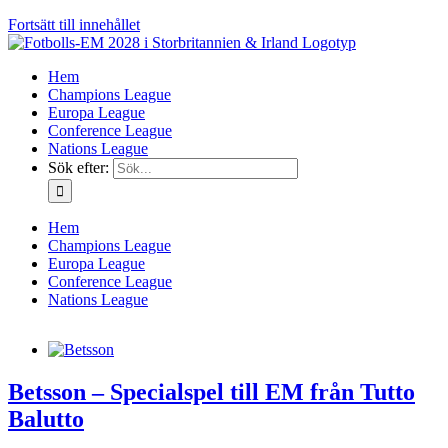
Fortsätt till innehållet
Hem
Champions League
Europa League
Conference League
Nations League
Sök efter:
Hem
Champions League
Europa League
Conference League
Nations League
Betsson – Specialspel till EM från Tutto
Balutto