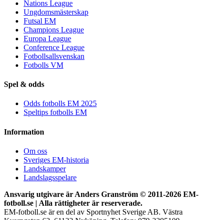
Nations League
Ungdomsmästerskap
Futsal EM
Champions League
Europa League
Conference League
Fotbollsallsvenskan
Fotbolls VM
Spel & odds
Odds fotbolls EM 2025
Speltips fotbolls EM
Information
Om oss
Sveriges EM-historia
Landskamper
Landslagsspelare
Ansvarig utgivare är Anders Granström © 2011-
2026 EM-
fotboll.se | Alla rättigheter är reserverade.
EM-fotboll.se är en del av Sportnyhet Sverige AB. Västra