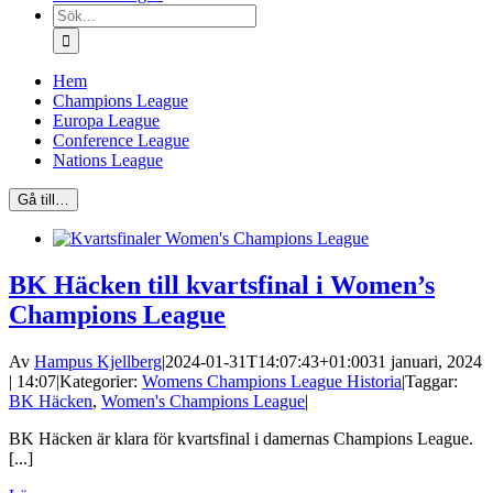
Sök
efter:
Hem
Champions League
Europa League
Conference League
Nations League
Gå till…
BK Häcken till kvartsfinal i Women’s
Champions League
Av
Hampus Kjellberg
|
2024-01-31T14:07:43+01:00
31 januari, 2024
| 14:07
|
Kategorier:
Womens Champions League Historia
|
Taggar:
BK Häcken
,
Women's Champions League
|
BK Häcken är klara för kvartsfinal i damernas Champions League.
[...]