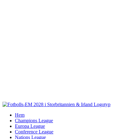
Fortsätt
till
innehållet
Hem
Champions League
Europa League
Conference League
Nations League