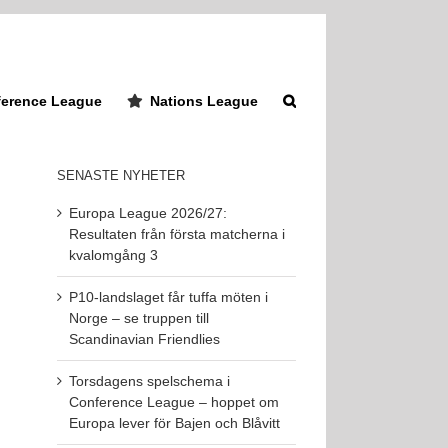
erence League
Nations League
SENASTE NYHETER
Europa League 2026/27:
Resultaten från första matcherna i
kvalomgång 3
P10-landslaget får tuffa möten i
Norge – se truppen till
Scandinavian Friendlies
Torsdagens spelschema i
Conference League – hoppet om
Europa lever för Bajen och Blåvitt