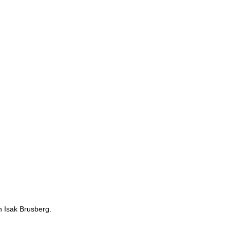
ch Isak Brusberg.