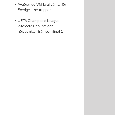
Avgörande VM-kval väntar för
Sverige – se truppen
UEFA Champions League
2025/26: Resultat och
höjdpunkter från semifinal 1