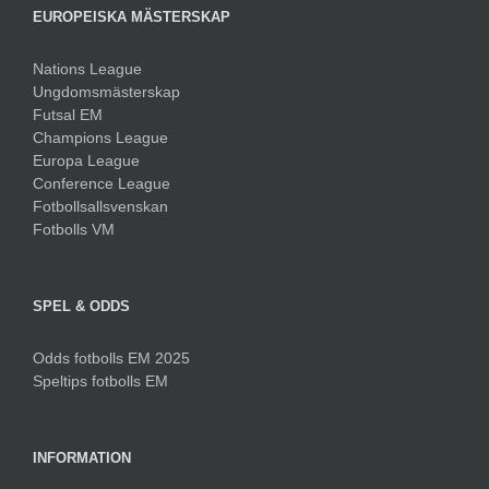
Nations League
Ungdomsmästerskap
Futsal EM
Champions League
Europa League
Conference League
Fotbollsallsvenskan
Fotbolls VM
SPEL & ODDS
Odds fotbolls EM 2025
Speltips fotbolls EM
INFORMATION
Om oss