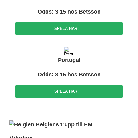
Odds: 3.15 hos Betsson
SPELA HÄR!
Portugal
Odds: 3.15 hos Betsson
SPELA HÄR!
Belgiens trupp till EM