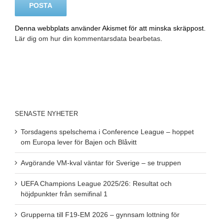
Denna webbplats använder Akismet för att minska skräppost.
Lär dig om hur din kommentarsdata bearbetas
.
SENASTE NYHETER
Torsdagens spelschema i Conference League – hoppet
om Europa lever för Bajen och Blåvitt
Avgörande VM-kval väntar för Sverige – se truppen
UEFA Champions League 2025/26: Resultat och
höjdpunkter från semifinal 1
Grupperna till F19-EM 2026 – gynnsam lottning för
Sverige