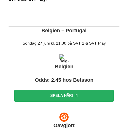
Belgien – Portugal
Söndag 27 juni kl. 21:00 på SVT 1 & SVT Play
Belgien
Odds: 2.45 hos Betsson
SPELA HÄR!
Oavgjort