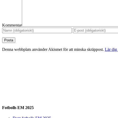
Kommentar
Denna webbplats använder Akismet för att minska skräppost.
Lär dig
Fotbolls EM 2025