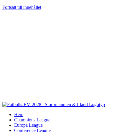
Fortsätt till innehållet
Hem
Champions League
Europa League
Conference League