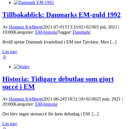
Tillbakablick: Danmarks EM-guld 1992
Av
Hampus Kjellberg
|
2021-07-01T13:33:02+02:00
3 juli, 2021 |
10:00
|
Kategorier:
EM-historia
|
Taggar:
Danmark
|
Ikväll spelar Danmark kvartsfinal i EM mot Tjeckien. Men [...]
Läs mer
0
Historia: Tidigare debutlag som gjort
succé i EM
Av
Hampus Kjellberg
|
2021-06-24T18:51:18+02:00
25 juni, 2021 |
20:00
|
Kategorier:
EM-historia
|
Det blev ingen storsuccé för årets debutlag i EM. [...]
Läs mer
0