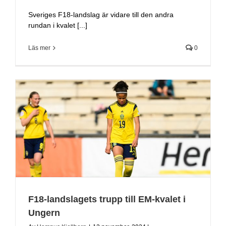
Sveriges F18-landslag är vidare till den andra
rundan i kvalet [...]
Läs mer
0
F18-landslagets trupp till EM-kvalet i
Ungern