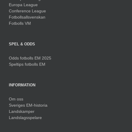
Europa League
Conference League
Fotbollsallsvenskan
Fotbolls VM
SPEL & ODDS
Odds fotbolls EM 2025
Speltips fotbolls EM
INFORMATION
Om oss
Sveriges EM-historia
Landskamper
Landslagsspelare