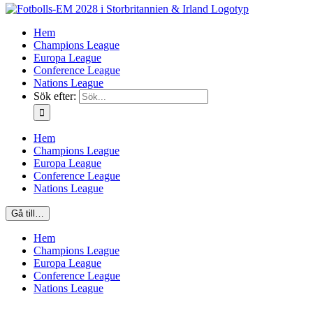
Hem
Champions League
Europa League
Conference League
Nations League
Sök efter:
Hem
Champions League
Europa League
Conference League
Nations League
Gå till…
Hem
Champions League
Europa League
Conference League
Nations League