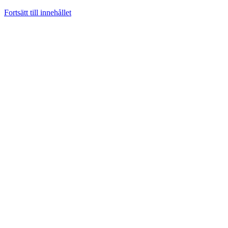
Fortsätt till innehållet