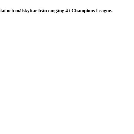
ultat och målskyttar från omgång 4 i Champions League-