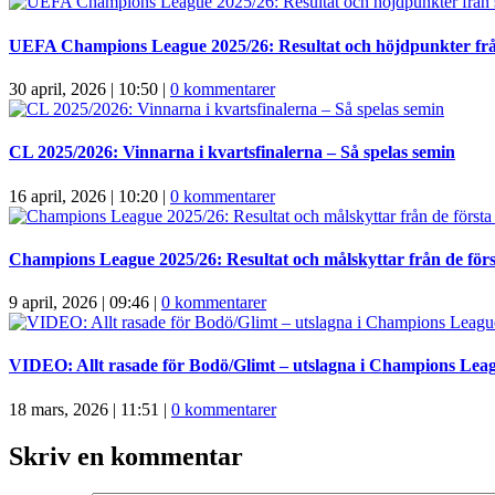
UEFA Champions League 2025/26: Resultat och höjdpunkter från
30 april, 2026 | 10:50
|
0 kommentarer
CL 2025/2026: Vinnarna i kvartsfinalerna – Så spelas semin
16 april, 2026 | 10:20
|
0 kommentarer
Champions League 2025/26: Resultat och målskyttar från de förs
9 april, 2026 | 09:46
|
0 kommentarer
VIDEO: Allt rasade för Bodö/Glimt – utslagna i Champions Lea
18 mars, 2026 | 11:51
|
0 kommentarer
Skriv en kommentar