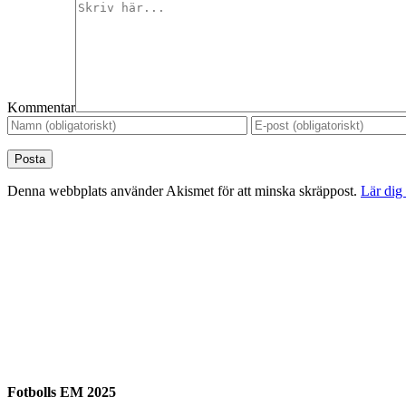
Kommentar
Denna webbplats använder Akismet för att minska skräppost.
Lär dig
Fotbolls EM 2025