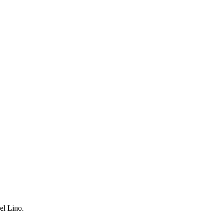
el Lino.