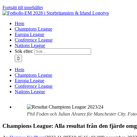
Fortsätt till innehållet
Hem
Champions League
Europa League
Conference League
Nations League
Sök efter:
Hem
Champions League
Europa League
Conference League
Nations League
Phil Foden och Julian Alvarez för Manchester City. Foto
Champions League: Alla resultat från den fjärde om