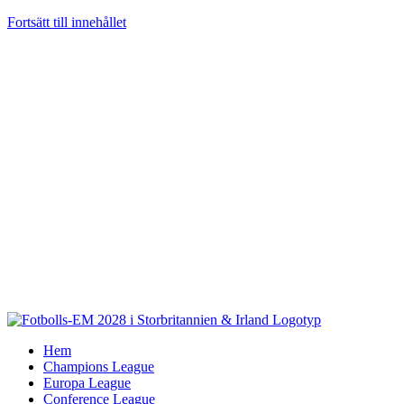
Fortsätt till innehållet
Hem
Champions League
Europa League
Conference League