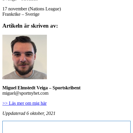
17 november (Nations League)
Frankrike – Sverige
Artikeln är skriven av:
Miguel Elmstedt Veiga
– Sportskribent
miguel@sportnyhet.com
>> Läs mer om mig här
Uppdaterad 6 oktober, 2021