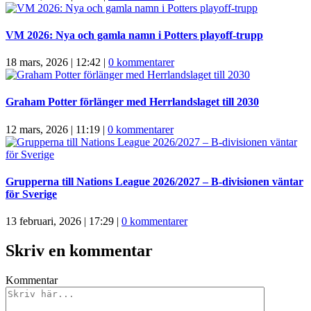
VM 2026: Nya och gamla namn i Potters playoff-trupp
18 mars, 2026 | 12:42
|
0 kommentarer
Graham Potter förlänger med Herrlandslaget till 2030
12 mars, 2026 | 11:19
|
0 kommentarer
Grupperna till Nations League 2026/2027 – B-divisionen väntar
för Sverige
13 februari, 2026 | 17:29
|
0 kommentarer
Skriv en kommentar
Kommentar