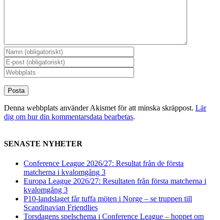
Denna webbplats använder Akismet för att minska skräppost.
Lär
dig om hur din kommentarsdata bearbetas
.
SENASTE NYHETER
Conference League 2026/27: Resultat från de första
matcherna i kvalomgång 3
Europa League 2026/27: Resultaten från första matcherna i
kvalomgång 3
P10-landslaget får tuffa möten i Norge – se truppen till
Scandinavian Friendlies
Torsdagens spelschema i Conference League – hoppet om