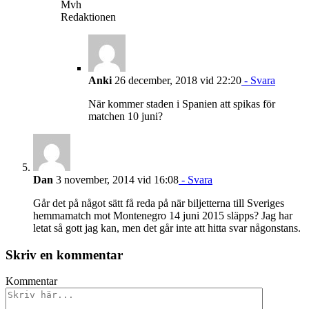
Mvh
Redaktionen
Anki
26 december, 2018 vid 22:20
- Svara
När kommer staden i Spanien att spikas för
matchen 10 juni?
Dan
3 november, 2014 vid 16:08
- Svara
Går det på något sätt få reda på när biljetterna till Sveriges
hemmamatch mot Montenegro 14 juni 2015 släpps? Jag har
letat så gott jag kan, men det går inte att hitta svar någonstans.
Skriv en kommentar
Kommentar