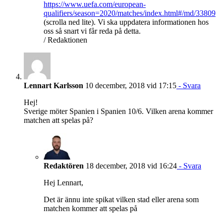
https://www.uefa.com/european-
qualifiers/season=2020/matches/index.html#/md/33809
(scrolla ned lite). Vi ska uppdatera informationen hos
oss så snart vi får reda på detta.
/ Redaktionen
Lennart Karlsson
10 december, 2018 vid 17:15
- Svara
Hej!
Sverige möter Spanien i Spanien 10/6. Vilken arena kommer
matchen att spelas på?
Redaktören
18 december, 2018 vid 16:24
- Svara
Hej Lennart,
Det är ännu inte spikat vilken stad eller arena som
matchen kommer att spelas på