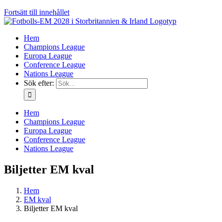
Fortsätt till innehållet
Hem
Champions League
Europa League
Conference League
Nations League
Sök efter:
Hem
Champions League
Europa League
Conference League
Nations League
Biljetter EM kval
Hem
EM kval
Biljetter EM kval