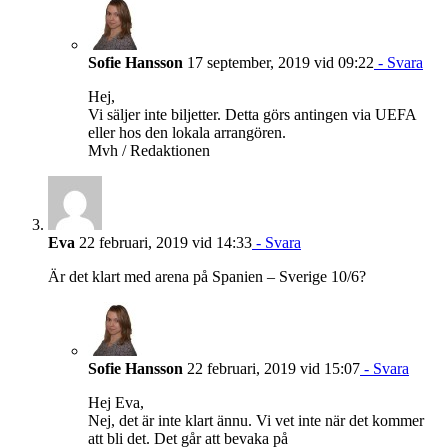
Sofie Hansson
17 september, 2019 vid 09:22
- Svara
Hej,
Vi säljer inte biljetter. Detta görs antingen via UEFA
eller hos den lokala arrangören.
Mvh / Redaktionen
Eva
22 februari, 2019 vid 14:33
- Svara
Är det klart med arena på Spanien – Sverige 10/6?
Sofie Hansson
22 februari, 2019 vid 15:07
- Svara
Hej Eva,
Nej, det är inte klart ännu. Vi vet inte när det kommer
att bli det. Det går att bevaka på