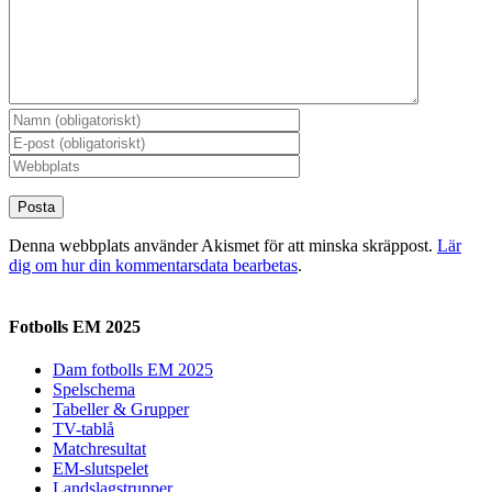
Denna webbplats använder Akismet för att minska skräppost.
Lär
dig om hur din kommentarsdata bearbetas
.
Fotbolls EM 2025
Dam fotbolls EM 2025
Spelschema
Tabeller & Grupper
TV-tablå
Matchresultat
EM-slutspelet
Landslagstrupper