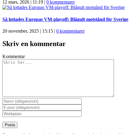
12 mars, 2026 | 11:19
|
0 kommentarer
Så lottades Europas VM-playoff: Blågult motstånd för Sverige
20 november, 2025 | 15:15
|
0 kommentarer
Skriv en kommentar
Kommentar