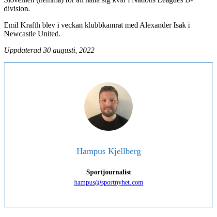
division.
Emil Krafth blev i veckan klubbkamrat med Alexander Isak i
Newcastle United.
Uppdaterad 30 augusti, 2022
Hampus Kjellberg
Sportjournalist
hampus@sportnyhet.com