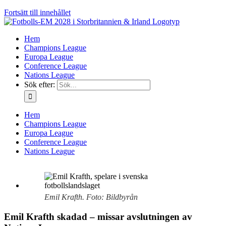
Fortsätt till innehållet
Hem
Champions League
Europa League
Conference League
Nations League
Sök efter:
Hem
Champions League
Europa League
Conference League
Nations League
Emil Krafth. Foto: Bildbyrån
Emil Krafth skadad – missar avslutningen av