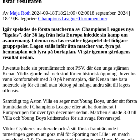
listar resultaten
Av
Maja Roth
|
2024-09-18T18:21:09+02:00
18 september, 2024 |
18:19
|
Kategorier:
Champions League
|
0 kommentarer
Igår spelades de första matcherna av Champions Leagues nya
”ligafas”, där 36 lag från hela Europa inledde sin kamp om
avancemang. I denna nya fas ersätter ligaspelet det tidigare
gruppspelet. Lagen ställs inför åtta matcher var, fyra på
hemmaplan och fyra på bortaplan. Vi går igenom gårdagens
resultat nedan.
Juventus hade sin premiärmatch mot PSV, där den unga stjärnan
Kenan Yildiz gjorde mål och stod för en historisk öppning. Juventus
vann komfortabelt med 3-0 på hemmaplan, där Kenan inte bara
noterade sig för ett mål utan bidrog på många andra sätt till lagets
offensiv.
Samtidigt tog Aston Villa en seger mot Young Boys, under sitt första
framträdande i Champions League efter att ha dominerat i
Europacupen för över fyra decennier sedan. Matchen slutade 3-0 till
Villa och Young Boys kritiserades för sitt svaga försvarsspel.
Viktor Gyökeres markerade också sitt första framträdande i
turneringen genom att göra mål för Sporting mot Lille i en match
som slutade 2-0. En annan som stod i centrum var Harry Kane, när