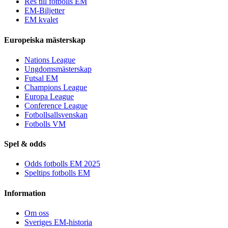
Res till fotbolls EM
EM-Biljetter
EM kvalet
Europeiska mästerskap
Nations League
Ungdomsmästerskap
Futsal EM
Champions League
Europa League
Conference League
Fotbollsallsvenskan
Fotbolls VM
Spel & odds
Odds fotbolls EM 2025
Speltips fotbolls EM
Information
Om oss
Sveriges EM-historia