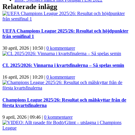
Relaterade inlägg
UEFA Champions League 2025/26: Resultat och höjdpunkter
från semifinal 1
30 april, 2026 | 10:50
|
0 kommentarer
CL 2025/2026: Vinnarna i kvartsfinalerna – Så spelas semin
16 april, 2026 | 10:20
|
0 kommentarer
Champions League 2025/26: Resultat och målskyttar från de
första kvartsfinalerna
9 april, 2026 | 09:46
|
0 kommentarer