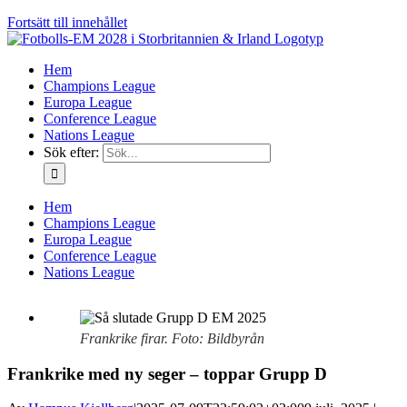
Fortsätt till innehållet
Hem
Champions League
Europa League
Conference League
Nations League
Sök efter:
Hem
Champions League
Europa League
Conference League
Nations League
Frankrike firar. Foto: Bildbyrån
Frankrike med ny seger – toppar Grupp D