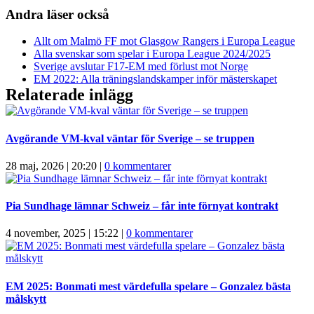
Andra läser också
Allt om Malmö FF mot Glasgow Rangers i Europa League
Alla svenskar som spelar i Europa League 2024/2025
Sverige avslutar F17-EM med förlust mot Norge
EM 2022: Alla träningslandskamper inför mästerskapet
Relaterade inlägg
Avgörande VM-kval väntar för Sverige – se truppen
28 maj, 2026 | 20:20
|
0 kommentarer
Pia Sundhage lämnar Schweiz – får inte förnyat kontrakt
4 november, 2025 | 15:22
|
0 kommentarer
EM 2025: Bonmati mest värdefulla spelare – Gonzalez bästa
målskytt