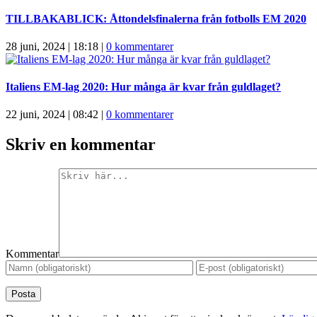
TILLBAKABLICK: Åttondelsfinalerna från fotbolls EM 2020
28 juni, 2024 | 18:18
|
0 kommentarer
Italiens EM-lag 2020: Hur många är kvar från guldlaget?
22 juni, 2024 | 08:42
|
0 kommentarer
Skriv en kommentar
Kommentar