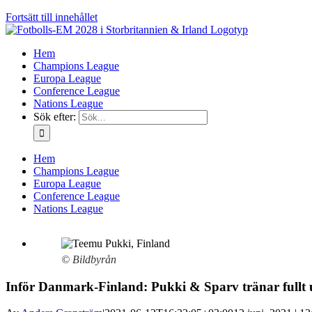
Fortsätt till innehållet
Hem
Champions League
Europa League
Conference League
Nations League
Sök efter:
Hem
Champions League
Europa League
Conference League
Nations League
© Bildbyrån
Inför Danmark-Finland: Pukki & Sparv tränar fullt 