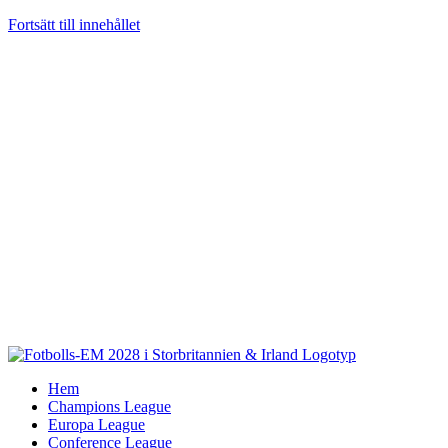
Fortsätt till innehållet
Hem
Champions League
Europa League
Conference League