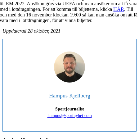
till EM 2022. Ansökan görs via UEFA och man ansöker om att få vara
med i lottdragningen. För att komma till biljetterna, klicka
HÄR
. Till
och med den 16 november klockan 19:00 så kan man ansöka om att få
vara med i lottdragningen, för att vinna biljetter.
Uppdaterad 28 oktober, 2021
Hampus Kjellberg
Sportjournalist
hampus@sportnyhet.com