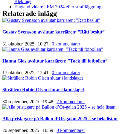
Blekinge
England vidare i EM 2024 efter straffläggning
Relaterade inlägg
Gustav Svensson avslutar karriären: ”Rätt beslut”
31 oktober, 2025 | 10:27
|
0 kommentarer
Hanna Glas avslutar karriären: ”Tack till fotbollen”
17 oktober, 2025 | 12:41
|
0 kommentarer
Skrällen: Robin Olsen slutar i landslaget
30 september, 2025 | 19:48
|
2 kommentarer
Alla pristagare på Ballon d’Or-galan 2025 – se hela listan
26 september, 2025 | 16:59
|
0 kommentarer