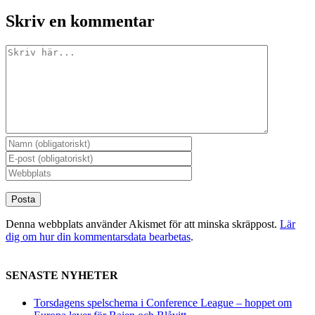
Skriv en kommentar
Kommentar
Denna webbplats använder Akismet för att minska skräppost.
Lär
dig om hur din kommentarsdata bearbetas
.
SENASTE NYHETER
Torsdagens spelschema i Conference League – hoppet om