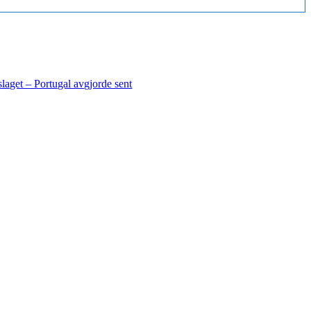
laget – Portugal avgjorde sent