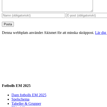
Denna webbplats använder Akismet för att minska skräppost.
Lär dig
Fotbolls EM 2025
Dam fotbolls EM 2025
Spelschema
Tabeller & Grupper