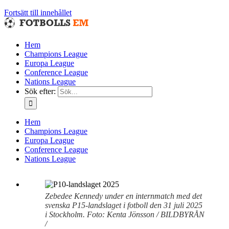
Fortsätt till innehållet
Hem
Champions League
Europa League
Conference League
Nations League
Sök efter:
Hem
Champions League
Europa League
Conference League
Nations League
Zebedee Kennedy under en internmatch med det
svenska P15-landslaget i fotboll den 31 juli 2025
i Stockholm. Foto: Kenta Jönsson / BILDBYRÅN
/