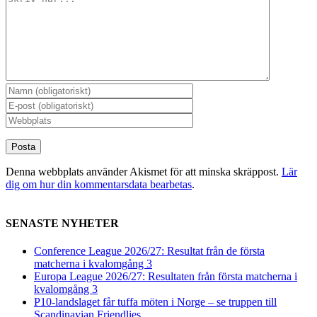
Denna webbplats använder Akismet för att minska skräppost.
Lär
dig om hur din kommentarsdata bearbetas
.
SENASTE NYHETER
Conference League 2026/27: Resultat från de första
matcherna i kvalomgång 3
Europa League 2026/27: Resultaten från första matcherna i
kvalomgång 3
P10-landslaget får tuffa möten i Norge – se truppen till
Scandinavian Friendlies