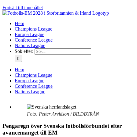
Fortsätt till innehållet
Hem
Champions League
Europa League
Conference League
Nations League
Sök efter:
Hem
Champions League
Europa League
Conference League
Nations League
Foto: Petter Arvidson / BILDBYRÅN
Pengaregn över Svenska fotbollsförbundet efter
avancemanget till EM