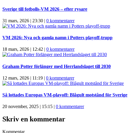
Sverige till fotbolls-VM 2026 – efter rysare
31 mars, 2026 | 23:30
|
0 kommentarer
VM 2026: Nya och gamla namn i Potters playoff-trupp
18 mars, 2026 | 12:42
|
0 kommentarer
Graham Potter förlänger med Herrlandslaget till 2030
12 mars, 2026 | 11:19
|
0 kommentarer
Så lottades Europas VM-playoff: Blågult motstånd för Sverige
20 november, 2025 | 15:15
|
0 kommentarer
Skriv en kommentar
Kommentar